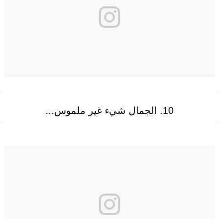
10. الجمال شيء غير ملموس...