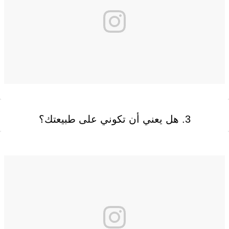
3. هل يعني أن تكوني على طبيعتك؟