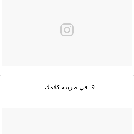
9. في طريقة كلامك...