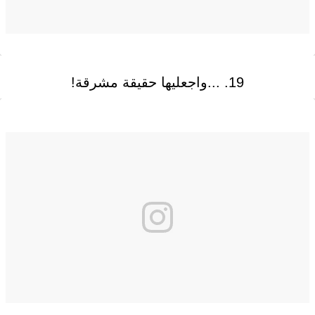
19. ...واجعليها حقيقة مشرقة!