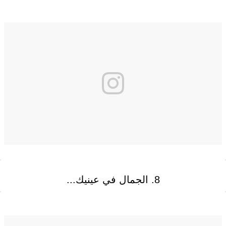
8. الجمال في عينيك...