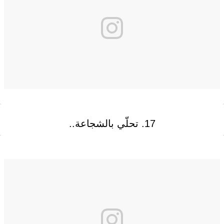
17. تحلّي بالشجاعة..