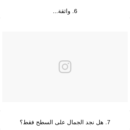
6. واثقة...
7. هل نجد الجمال على السطح فقط؟