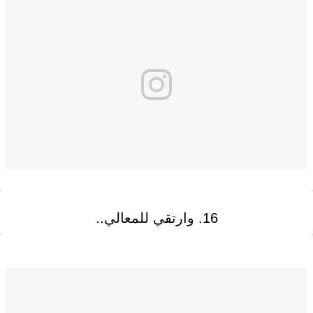
16. وارتقي للمعالي..