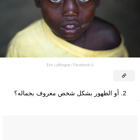
Eric Lafforgue / Facebook
©
2. أو الظهور بشكل شخص معروف بجماله؟