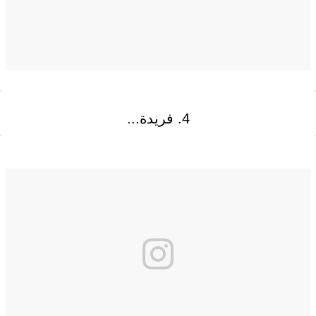
4. فريدة...