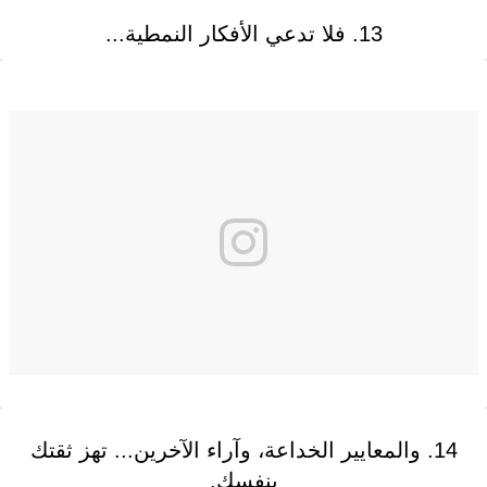
13. فلا تدعي الأفكار النمطية...
14. والمعايير الخداعة، وآراء الآخرين... تهز ثقتك
بنفسك.