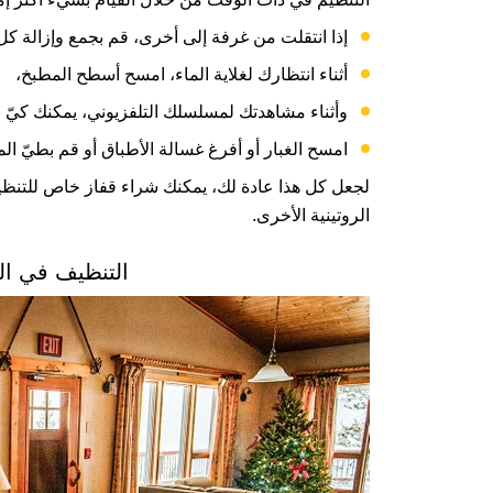
إذا انتقلت من غرفة إلى أخرى، قم بجمع وإزالة 
أثناء انتظارك لغلاية الماء، امسح أسطح المطبخ،
وأثناء مشاهدتك لمسلسلك التلفزيوني، يمكنك كيّ 
امسح الغبار أو أفرغ غسالة الأطباق أو قم بطيّ الم
لجعل كل هذا عادة لك، يمكنك شراء قفاز خاص للتنظي
الروتينية الأخرى.
التنظيف في ال