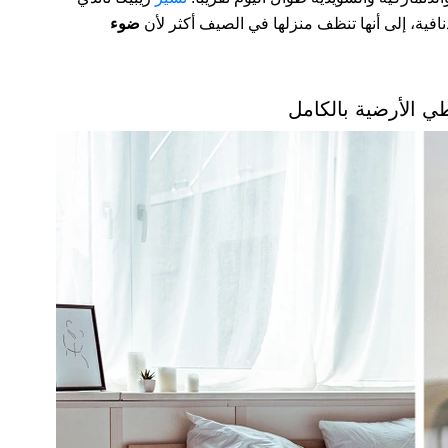
فية، إلى أنها تنظف منزلها في الصيف أكثر لأن
ضوء
طي الأرضية بالكامل