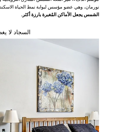
نورمان، وهي عضو مؤسس لبوابة نمط الحياة الاسكندنا
الشمس يجعل الأماكن المُغبرة بارزة أكثر.
السجاد لا يغ