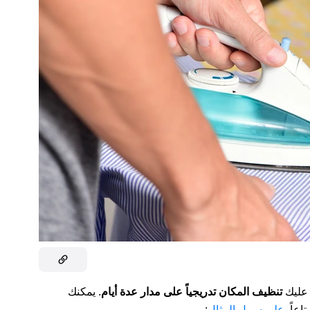
 عليك
تنظيف المكان تدريجياً على مدار عدة أيام
. يمكنك
اعاً.
على سبيل المثال
: