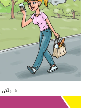
5. ولكن كيف يعقل هذا؟