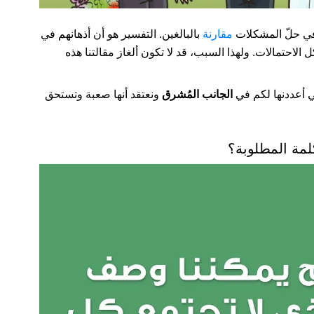
 في حلّ المشكلات
مقارنة
بالبالغين. التفسير هو أن أذهانهم في
 الاحتمالات. ولهذا السبب، قد لا تكون ألغاز مقالتنا هذه
ي أعددنها لكم في
الجانب المُشرق
ونعتقد أنها صعبة وتستحق