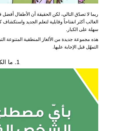
ربما لا تصدّق التالي، لكن الحقيقة أن الأطفال أفضل
الغالب أكثر انفتاحاً وقابلية لتعلم الجديد واستكشاف كل
سهلة على الكبار.
هذه مجموعة جديدة من الألغاز المنطقية المتنوعة الت
التمهّل قبل الإجابة عليها.
1. ما الكلمة المطلوبة؟