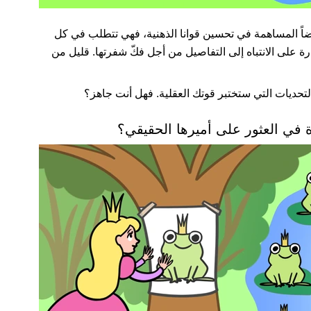
 أيضاً المساهمة في تحسين قوانا الذهنية، فهي تتطلب في كل
رة على الانتباه إلى التفاصيل من أجل فكّ شفرتها. قليل من
ديات التي ستختبر قوتك العقلية. فهل أنت جاهز؟