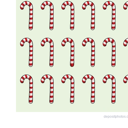
depositphotos.