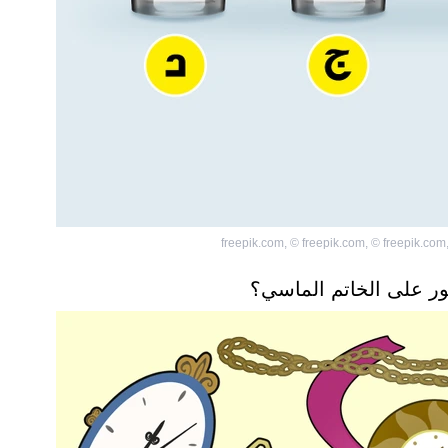
freepik.com
,
©
freepik.com
,
©
freepik.com