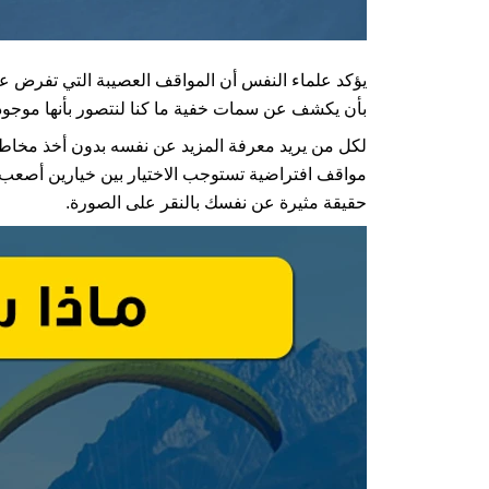
يؤكد علماء النفس أن المواقف العصيبة التي تفرض عل
بأن يكشف عن سمات خفية ما كنا لنتصور بأنها موجودة
لكل من يريد معرفة المزيد عن نفسه بدون أخذ مخاط
مواقف افتراضية تستوجب الاختيار بين خيارين أصعب 
حقيقة مثيرة عن نفسك بالنقر على الصورة.