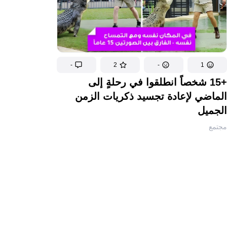
-
2
-
1
+15 شخصاً انطلقوا في رحلةٍ إلى
الماضي لإعادة تجسيد ذكريات الزمن
الجميل
مجتمع