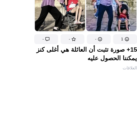
-
-
-
1
15+ صورة تثبت أن العائلة هي أغلى كنز
يمكننا الحصول عليه
العلاقات