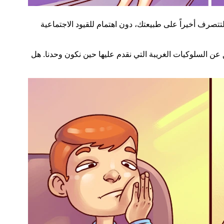
تصرف أخيراً على طبيعتك، دون اهتمام للقيود الاجتماعية
ن السلوكيات الغريبة التي نقدم عليها حين نكون وحدنا. هل