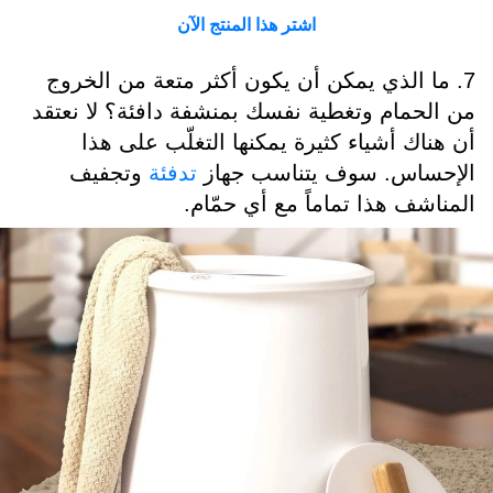
اشتر هذا المنتج الآن
7. ما الذي يمكن أن يكون أكثر متعة من الخروج
من الحمام وتغطية نفسك بمنشفة دافئة؟ لا نعتقد
أن هناك أشياء كثيرة يمكنها التغلّب على هذا
الإحساس. سوف يتناسب جهاز
تدفئة
وتجفيف
المناشف هذا تماماً مع أي حمّام.