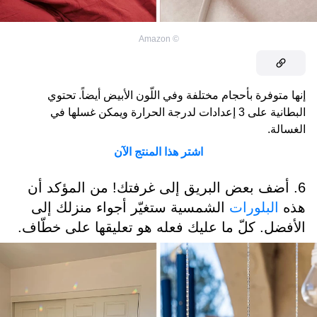
Amazon
©
إنها متوفرة بأحجام مختلفة وفي اللّون الأبيض أيضاً. تحتوي
البطانية على 3 إعدادات لدرجة الحرارة ويمكن غسلها في
الغسالة.
اشتر هذا المنتج الآن
6. أضف بعض البريق إلى غرفتك! من المؤكد أن
هذه
البلورات
الشمسية ستغيّر أجواء منزلك إلى
الأفضل. كلّ ما عليك فعله هو تعليقها على خطّاف.