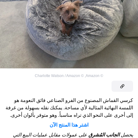
Charlotte Watson / Amazon
©
,
Amazon
©
كرسي القماش المصنوع من الفرو الصناعي فائق النعومة هو
اللمسة النهائية المثالية لأي مساحة. يمكنك نقله بسهولة من غرفة
إلى أخرى على النحو الذي تراه مناسباً. وهو متوفر بألوان أخرى.
اشتر هذا المنتج الآن
يحصل
الجانب المُشرق
على عمولات مقابل عمليات البيع التي