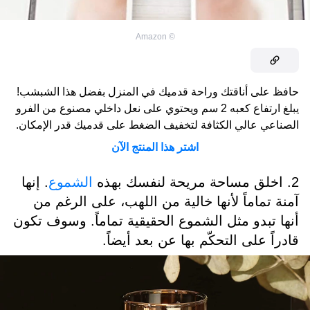
Amazon
©
حافظ على أناقتك وراحة قدميك في المنزل بفضل هذا الشبشب!
يبلغ ارتفاع كعبه 2 سم ويحتوي على نعل داخلي مصنوع من الفرو
الصناعي عالي الكثافة لتخفيف الضغط على قدميك قدر الإمكان.
اشتر هذا المنتج الآن
2. اخلق مساحة مريحة لنفسك بهذه
الشموع
. إنها
آمنة تماماً لأنها خالية من اللهب، على الرغم من
أنها تبدو مثل الشموع الحقيقية تماماً. وسوف تكون
قادراً على التحكّم بها عن بعد أيضاً.