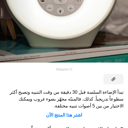
Amazon
©
تبدأ الإضاءة السلسة قبل 30 دقيقة من وقت التنبيه وتصبح أكثر
سطوعاً تدريجياً. كذلك، فالمنبّه مجهّز بضوء غروب ويمكنك
الاختيار من بين 5 أصوات تنبيه مختلفة.
اشتر هذا المنتج الآن