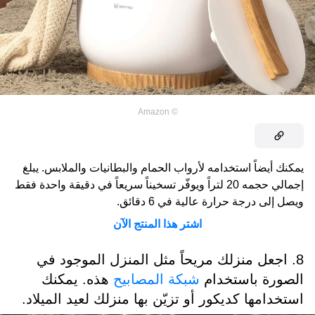
Amazon
©
يمكنك أيضاً استخدامه لأرواب الحمام والبطانيات والملابس. يبلغ
إجمالي حجمه 20 لتراً ويوفّر تسخيناً سريعاً في دقيقة واحدة فقط
ويصل إلى درجة حرارة عالية في 6 دقائق.
اشتر هذا المنتج الآن
8. اجعل منزلك مريحاً مثل المنزل الموجود في
الصورة باستخدام
شبكة المصابيح
هذه. يمكنك
استخدامها كديكور أو تزيّن بها منزلك لعيد الميلاد.