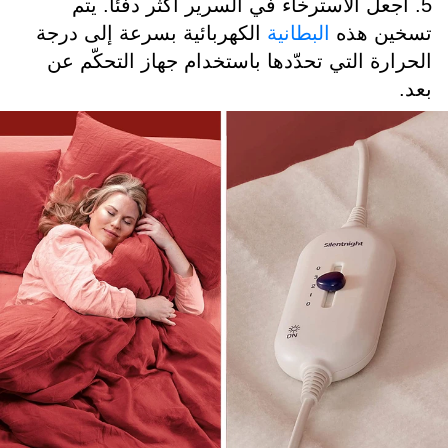
5. اجعل الاسترخاء في السرير أكثر دفئاً. يتم
تسخين هذه
البطانية
الكهربائية بسرعة إلى درجة
الحرارة التي تحدّدها باستخدام جهاز التحكّم عن
بعد.