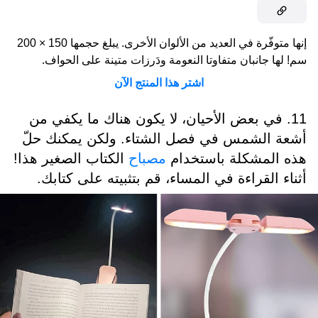
إنها متوفّرة في العديد من الألوان الأخرى. يبلغ حجمها 150 × 200
سم! لها جانبان متفاوتا النعومة ودَرزات متينة على الحواف.
اشتر هذا المنتج الآن
11. في بعض الأحيان، لا يكون هناك ما يكفي من
أشعة الشمس في فصل الشتاء. ولكن يمكنك حلّ
هذه المشكلة باستخدام
مصباح
الكتاب الصغير هذا!
أثناء القراءة في المساء، قم بتثبيته على كتابك.