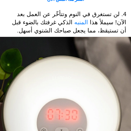
4. لن تستغرق في النوم وتتأخّر عن العمل بعد
الآن! سيملأ هذا
المنبه
الذكي غرفتك بالضوء قبل
أن تستيقظ، مما يجعل صباحك الشتوي أسهل.