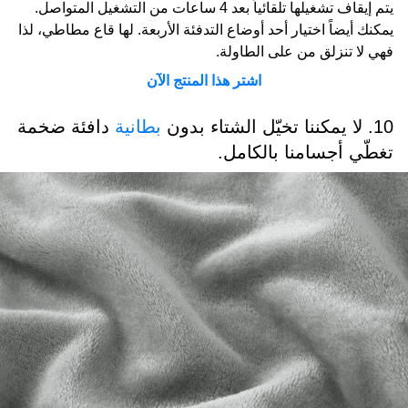
يتم إيقاف تشغيلها تلقائياً بعد 4 ساعات من التشغيل المتواصل.
يمكنك أيضاً اختيار أحد أوضاع التدفئة الأربعة. لها قاع مطاطي، لذا
فهي لا تنزلق من على الطاولة.
اشتر هذا المنتج الآن
10. لا يمكننا تخيّل الشتاء بدون
بطانية
دافئة ضخمة
تغطّي أجسامنا بالكامل.