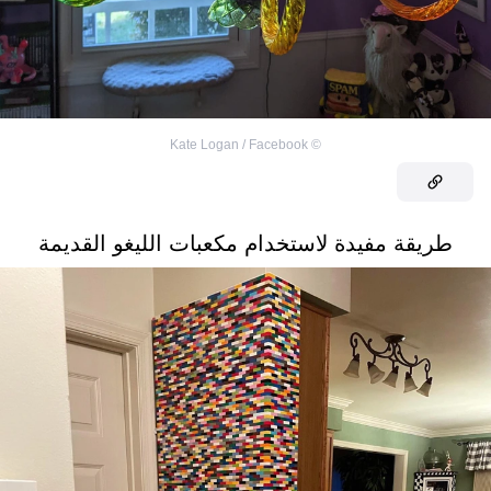
Kate Logan / Facebook
©
طريقة مفيدة لاستخدام مكعبات الليغو القديمة