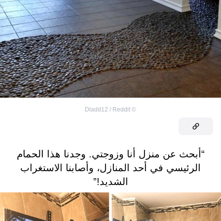
Dladd12 / Reddit
©
“أبحث عن منزل أنا وزوجتي. وجدنا هذا الحمام
الرئيسي في أحد المنازل، وأصابنا الاستغراب
الشديد!”