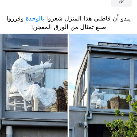
يبدو أن قاطني هذا المنزل شعروا
بالوحدة
وقرروا
صنع تمثال من الورق المعجن!