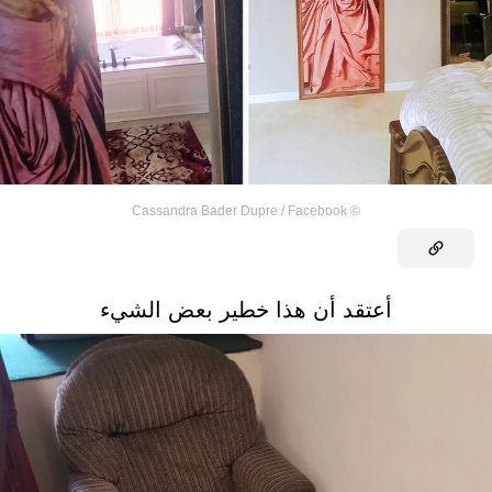
Cassandra Bader Dupre / Facebook
©
أعتقد أن هذا خطير بعض الشيء