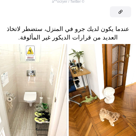
a**ocryer / Twitter
©
عندما يكون لديك جرو في المنزل، ستضطر لاتخاذ
العديد من قرارات الديكور غير المألوفة.