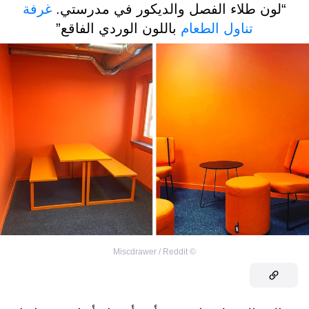
“لون طلاء الفصل والديكور في مدرستي.
غرفة
تناول الطعام
باللون الوردي الفاقع”
Miscdrawer / Reddit
©