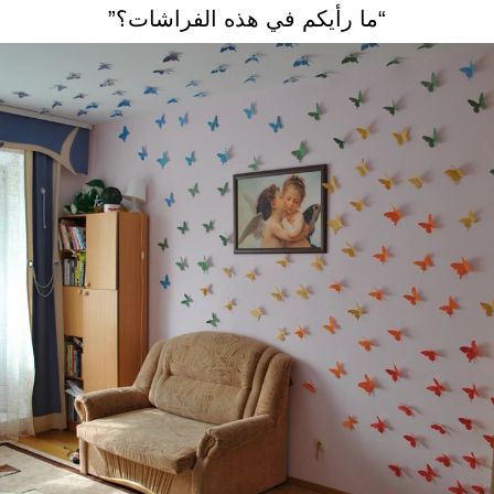
“ما رأيكم في هذه الفراشات؟”