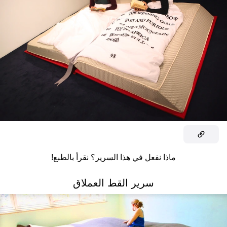
ماذا نفعل في هذا السرير؟ نقرأ بالطبع!
سرير القط العملاق