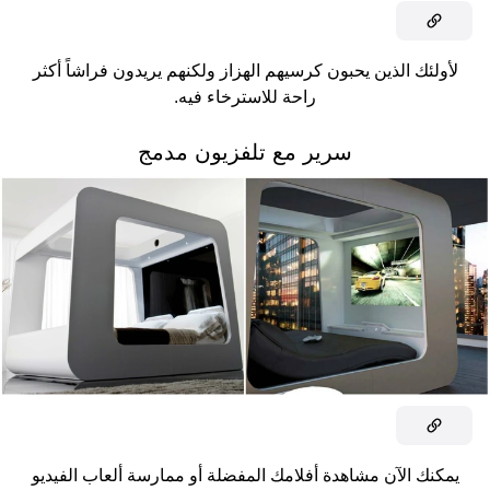
لأولئك الذين يحبون كرسيهم الهزاز ولكنهم يريدون فراشاً أكثر
راحة للاسترخاء فيه.
سرير مع تلفزيون مدمج
يمكنك الآن مشاهدة أفلامك المفضلة أو ممارسة ألعاب الفيديو