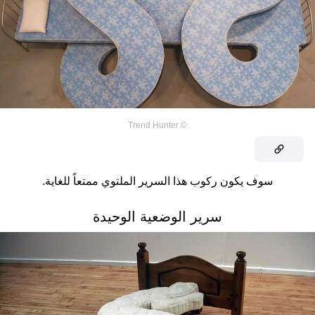
Trend Hunter
©
سوف يكون ركوب هذا السرير الملتوي ممتعاً للغاية.
سرير الوضعية الوحيدة