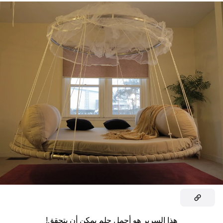
هذا السرير هو أجمل حلم يمكن أن يتحقق!