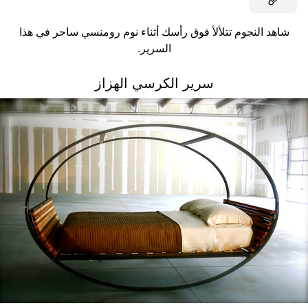
شاهد النجوم تتلألأ فوق رأسك أثناء نوم رومنسي ساحر في هذا
السرير.
سرير الكرسي الهزاز