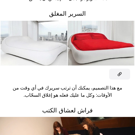
السرير المغلق
مع هذا التصميم، يمكنك أن ترتب سريرك في أي وقت من
الأوقات: وكل ما عليك فعله هو إغلاق السحّاب.
فراش لعشاق الكتب