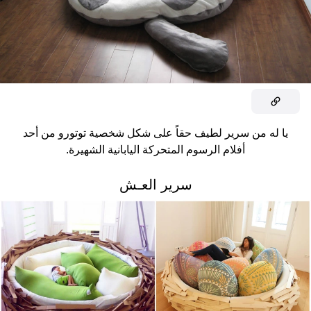
يا له من سرير لطيف حقاً على شكل شخصية توتورو من أحد
أفلام الرسوم المتحركة اليابانية الشهيرة.
سرير العـش