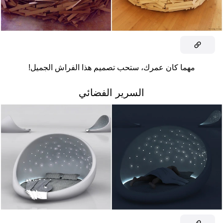
مهما كان عمرك، ستحب تصميم هذا الفراش الجميل!
السرير الفضائي