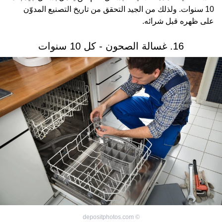
10 سنوات. ولذلك من الجيد التحقق من تاريخ التصنيع المدوّن
على ظهره قبل شرائه.
16. غسالة الصحون - كل 10 سنوات
depositphotos.com
©