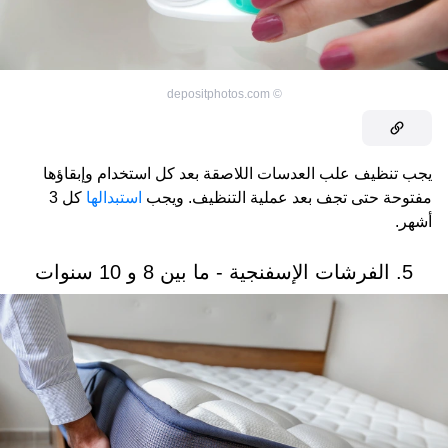
depositphotos.com
©
يجب تنظيف علب العدسات اللاصقة بعد كل استخدام وإبقاؤها
مفتوحة حتى تجف بعد عملية التنظيف. ويجب
استبدالها
كل 3
أشهر.
5. الفرشات الإسفنجية - ما بين 8 و 10 سنوات