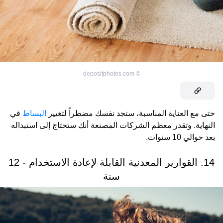
depositphotos.com
©
حتى مع العناية المناسبة، ستجد نفسك مضطراً لتغيير
البساط
في
النهاية. وتقدر معظم الشركات المصنعة أنك ستحتاج إلى استبداله
بعد حوالي 10 سنوات.
14. القوارير المعدنية القابلة لإعادة الاستخدام - 12
سنة