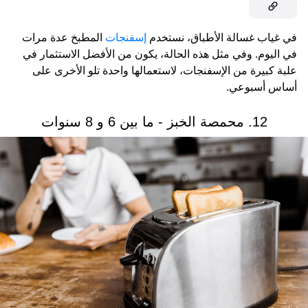
في غياب غسالة الأطباق، نستخدم
إسفنجات
المطبخ عدة مرات
في اليوم. وفي مثل هذه الحالة، يكون من الأفضل الاستثمار في
علبة كبيرة من الإسفنجات، لاستعمالها واحدة تلو الأخرى على
أساس أسبوعي.
12. محمصة الخبز - ما بين 6 و 8 سنوات