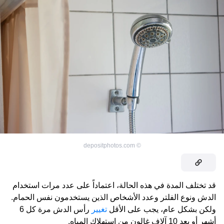
depositphotos.com
©
قد تختلف المدة في هذه الحالة، اعتماداً على عدد مرات استخدام
الدش ونوع الفلتر وعدد الأشخاص الذين يستخدمون نفس الحمام.
ولكن بشكل عام، يجب على الأقل
تغيير
رأس الدش مرة كل 6
أشهر أو بعد 10 آلاف غالون من استهلاك المياه.