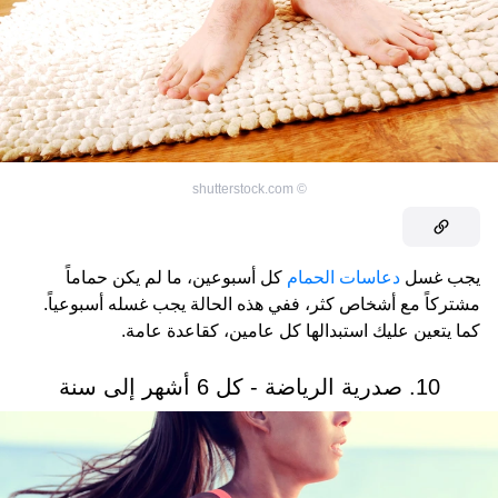
shutterstock.com
©
يجب غسل
دعاسات الحمام
كل أسبوعين، ما لم يكن حماماً
مشتركاً مع أشخاص كثر، ففي هذه الحالة يجب غسله أسبوعياً.
كما يتعين عليك استبدالها كل عامين، كقاعدة عامة.
10. صدرية الرياضة - كل 6 أشهر إلى سنة