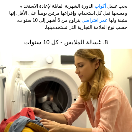
يجب غسل
أكواب
الدورة الشهرية القابلة لإعادة الاستخدام
ومسحها قبل كل استخدام، وإفراغها مرتين يومياً على الأقل. إنها
متينة ولها
عمر افتراضي
يتراوح من 6 أشهر إلى 10 سنوات،
حسب نوع العلامة التجارية التي تستخدمينها.
8. غسالة الملابس - كل 10 سنوات