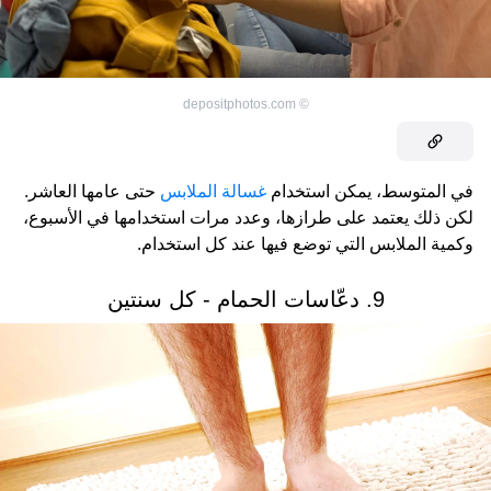
depositphotos.com
©
في المتوسط، يمكن استخدام
غسالة الملابس
حتى عامها العاشر.
لكن ذلك يعتمد على طرازها، وعدد مرات استخدامها في الأسبوع،
وكمية الملابس التي توضع فيها عند كل استخدام.
9. دعّاسات الحمام - كل سنتين