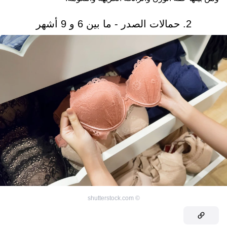
2. حمالات الصدر - ما بين 6 و 9 أشهر
shutterstock.com
©