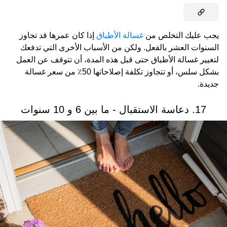
يجب عليك التخلص من
غسالة الأطباق
إذا كان عمرها قد تجاوز
السنوات العشر بالفعل. ولكن من الأسباب الأخرى التي تدفعك
لتغيير غسالة الأطباق حتى قبل هذه المدة، أن تتوقف عن العمل
بشكل سلس، أو تتجاوز تكلفة إصلاحاتها 50٪ من سعر غسالة
جديدة.
17. دعاسة الاستقبال - ما بين 6 و 10 سنوات