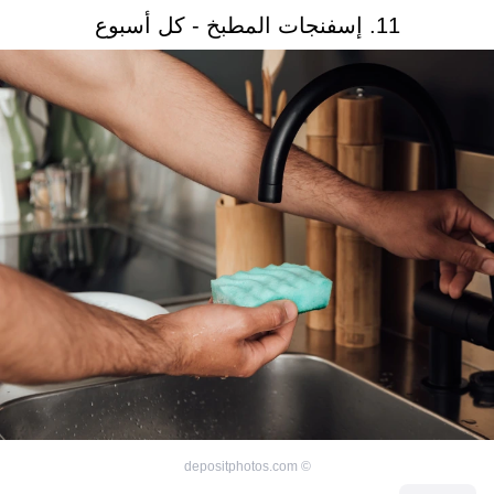
11. إسفنجات المطبخ - كل أسبوع
depositphotos.com
©