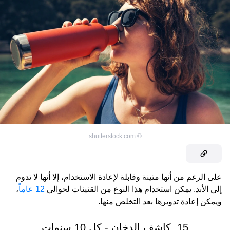
shutterstock.com
©
على الرغم من أنها متينة وقابلة لإعادة الاستخدام، إلا أنها لا تدوم
إلى الأبد. يمكن استخدام هذا النوع من القنينات لحوالي
12 عاماً
،
ويمكن إعادة تدويرها بعد التخلص منها.
15. كاشف الدخان - كل 10 سنوات