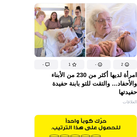
-
1
-
2
امرأة لديها أكثر من 230 من الأبناء
والأحفاد... والتقت للتو بابنة حفيدة
حفيدتها
العلاقات