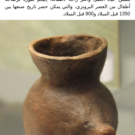
أطفال من العصر البرونزي، والتي يمكن حصر تاريخ صنعها بين
1350 قبل الميلاد و800 قبل الميلاد.