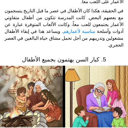
الأعمار على اللعب معاً.
في الحقيقة، هكذا كان الأطفال في عصر ما قبل التاريخ ينسجمون
مع بعضهم البعض. كانت المدرسة تتكون من أطفال متفاوتي
الأعمار يجتمعون للعب معاً، وكانت الألعاب المتوفرة عبارة عن
أدوات وأسلحة
مناسبة لأعمارهم
. ويساعد هذا في إبقاء الأطفال
مشغولين وتدريبهم من أجل تحمل مشاق حياة البالغين في العصر
الحجري.
5. كبار السن يهتمون بجميع الأطفال