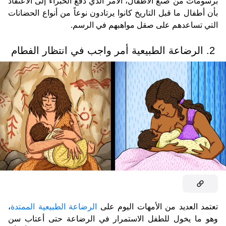
برسومات من صنع الأطفال، الأمر الذي دفع الخبراء إلى الاعتقاد
بأن أطفال ما قبل التاريخ كانوا يرتادون نوعاً من أنواع الحضانات
التي تساعدهم على صقل مواهبهم في الرسم.
2. الرضاعة الطبيعية أمر واجب في انتظار الفطام
تعتمد العديد من الأمهات اليوم على
الرضاعة الطبيعية الممتدة
،
وهو ما يخول للطفل الاستمرار في الرضاعة حتى أعتاب سن