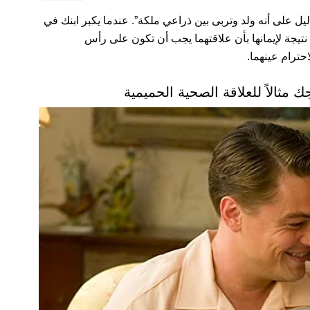
ليل على أنه ولد وتربى بين ذراعي ملكة”. عندما يكبر ابنك في
نتيجة لإيمانها بأن علاقتهما يجب أن تكون على رأس
حترام عينهما.