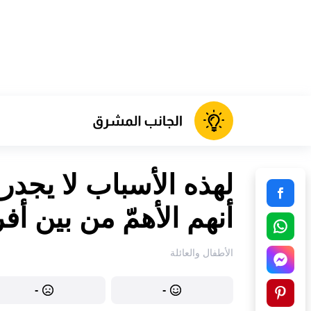
لهذه الأسباب لا يجدر
أنهم الأهمّ من بين أف
الأطفال والعائلة
-
-