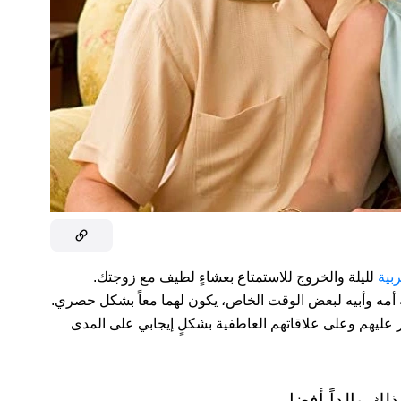
ربية
لليلة والخروج للاستمتاع بعشاءٍ لطيف مع زوجتك.
أمه وأبيه لبعض الوقت الخاص، يكون لهما معاً بشكل حصري.
ر عليهم وعلى علاقاتهم العاطفية بشكلٍ إيجابي على المدى