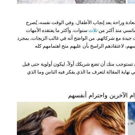
 سعادة وراحة بعد إنجاب الأطفال. وفي الوقت نفسه، يُصرح
مانسي منذ أكثر من
ثلاث
سنوات، وأكثر ما يفتقده الأمهات
ت جيدة مع شركائهم. من الواضح أنه في غالب الزيجات، بمجرد
هم، لاعتقادهم الراسخ بأن عليهم منح اهتمامهم كله
تستوجب منك أن تضع شريكك أولاً، ليكون أولوية حتى قبل
 نهاية المقالة لتعرف ما الذي يفكر فيه الناس وما الذي