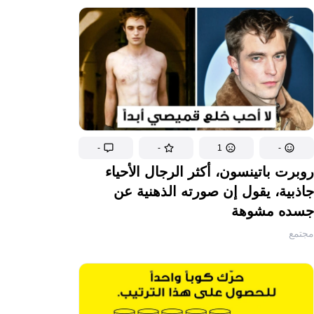
-
-
1
-
روبرت باتينسون، أكثر الرجال الأحياء
جاذبية، يقول إن صورته الذهنية عن
جسده مشوهة
مجتمع