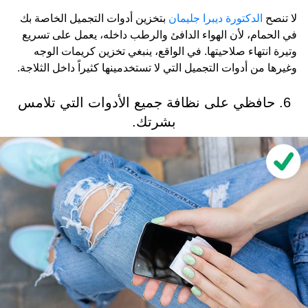
لا تنصح
الدكتورة ديبرا جليمان
بتخزين أدوات التجميل الخاصة بك
في الحمام، لأن الهواء الدافئ والرطب داخله، يعمل على تسريع
وتيرة انتهاء صلاحيتها. في الواقع، ينبغي تخزين كريمات الوجه
وغيرها من أدوات التجميل التي لا تستخدمينها كثيراً داخل الثلاجة.
6. حافظي على نظافة جميع الأدوات التي تلامس
بشرتك.