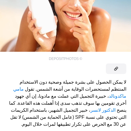
DEPOSITPHOTOS
©
لا يمكن الحصول على بشرة جميلة وصحية دون الاستخدام
المنتظم لمستحضرات الوقاية من أشعة الشمس. تقول
مامي
ماكدونالد
، خبيرة التجميل التي عملت مع مادونا، إن أي جهود
أخرى تقومين بها سوف تذهب سدى إذا أهملت هذه القاعدة. كما
ينصح
الدكتور لانسر
، خبير التجميل الشهير، باستخدام الكريمات
التي تحتوي على نسبة SPF (عامل الحماية من الشمس) لا تقل
عن 30 مع الحرص على تكرار تطبيقها لمرات خلال اليوم.