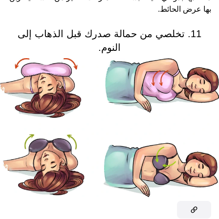
بها عرض الحائط.
11. تخلصي من حمالة صدرك قبل الذهاب إلى
النوم.