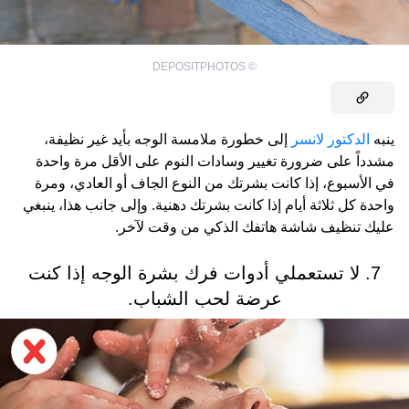
DEPOSITPHOTOS
©
ينبه
الدكتور لانسر
إلى خطورة ملامسة الوجه بأيد غير نظيفة،
مشدداً على ضرورة تغيير وسادات النوم على الأقل مرة واحدة
في الأسبوع، إذا كانت بشرتك من النوع الجاف أو العادي، ومرة
واحدة كل ثلاثة أيام إذا كانت بشرتك دهنية. وإلى جانب هذا، ينبغي
عليك تنظيف شاشة هاتفك الذكي من وقت لآخر.
7. لا تستعملي أدوات فرك بشرة الوجه إذا كنت
عرضة لحب الشباب.