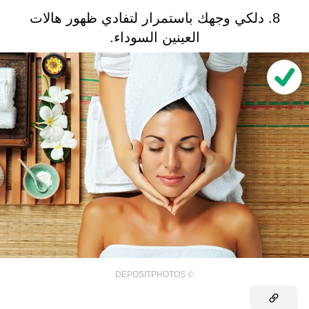
8. دلكي وجهك باستمرار لتفادي ظهور هالات
العينين السوداء.
DEPOSITPHOTOS
©