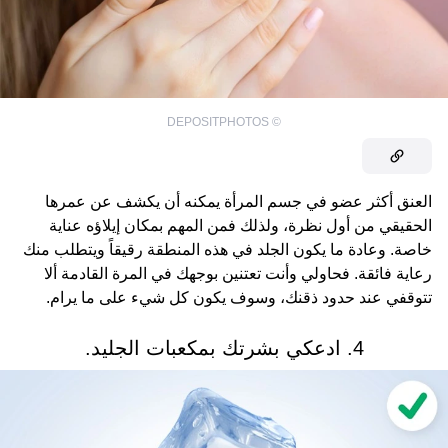
DEPOSITPHOTOS
©
العنق أكثر عضو في جسم المرأة يمكنه أن يكشف عن عمرها
الحقيقي من أول نظرة، ولذلك فمن المهم بمكان إيلاؤه عناية
خاصة. وعادة ما يكون الجلد في هذه المنطقة رقيقاً ويتطلب منك
رعاية فائقة. فحاولي وأنت تعتنين بوجهك في المرة القادمة ألا
تتوقفي عند حدود ذقنك، وسوف يكون كل شيء على ما يرام.
4. ادعكي بشرتك بمكعبات الجليد.