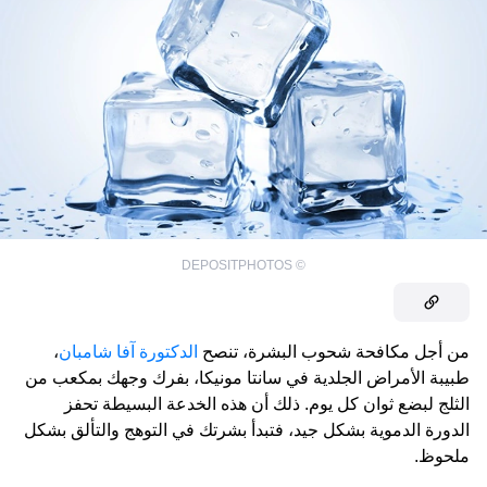
DEPOSITPHOTOS
©
من أجل مكافحة شحوب البشرة، تنصح
الدكتورة آفا شامبان
،
طبيبة الأمراض الجلدية في سانتا مونيكا، بفرك وجهك بمكعب من
الثلج لبضع ثوان كل يوم. ذلك أن هذه الخدعة البسيطة تحفز
الدورة الدموية بشكل جيد، فتبدأ بشرتك في التوهج والتألق بشكل
ملحوظ.