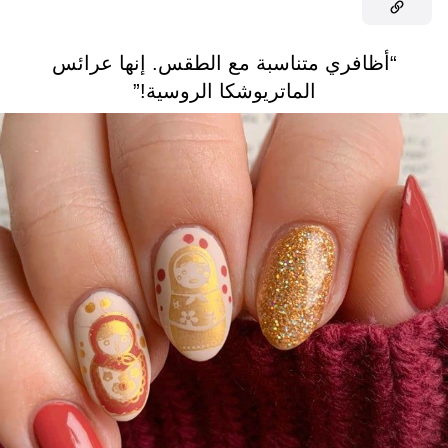
“أظافري متناسبة مع الطقس. إنها عرائس
الماتريوشكا الروسية!”