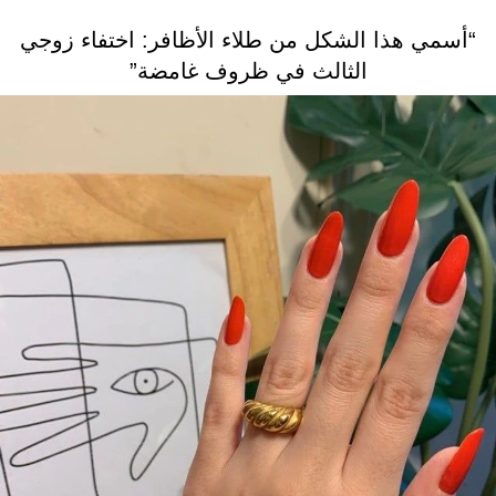
“أسمي هذا الشكل من طلاء الأظافر: اختفاء زوجي
الثالث في ظروف غامضة”