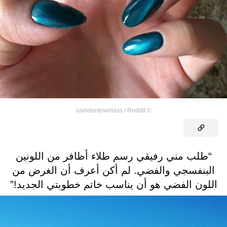
camdentownlass / Reddit
©
“طلب مني رفيقي رسم طلاء أظافر من اللونين
البنفسجي والفضي. لم أكن أعرف أن الغرض من
اللون الفضي هو أن يناسب خاتم خطوبتي الجديد!”