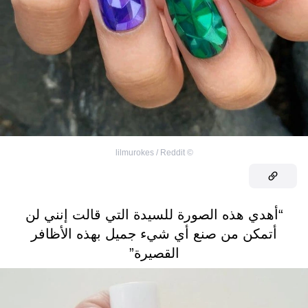
lilmurokes / Reddit
©
“أهدي هذه الصورة للسيدة التي قالت إنني لن
أتمكن من صنع أي شيء جميل بهذه الأظافر
القصيرة”