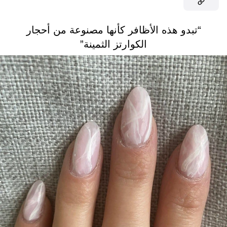
“تبدو هذه الأظافر كأنها مصنوعة من أحجار
الكوارتز الثمينة”