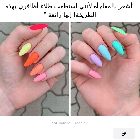
“أشعر بالمفاجأة لأنني استطعت طلاء أظافري بهذه
الطريقة! إنها رائعة!”
not_valeria / Reddit
©