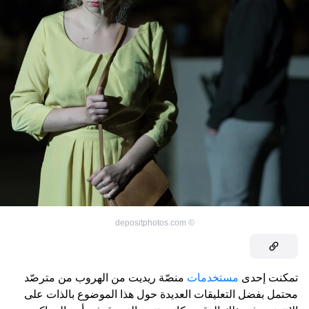
depositphotos.com
©
تمكنت إحدى
مستخدمات
منصّة ريديت من الهروب من مترصّد
محتمل بفضل التعليقات العديدة حول هذا الموضوع بالذات على