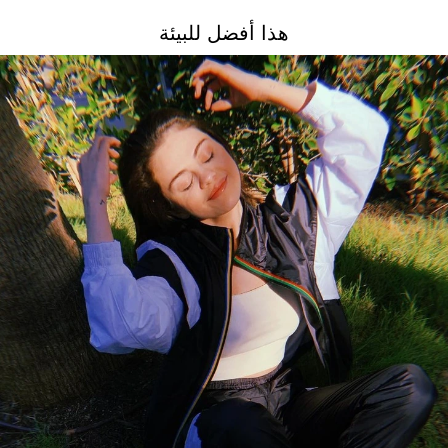
هذا أفضل للبيئة