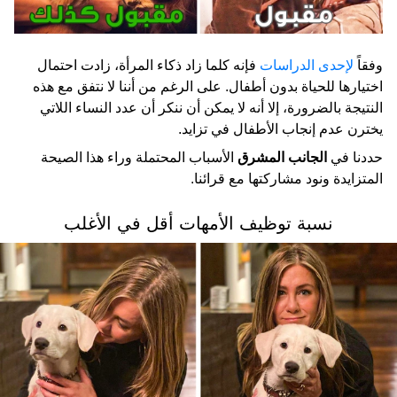
وفقاً
لإحدى الدراسات
فإنه كلما زاد ذكاء المرأة، زادت احتمال
اختيارها للحياة بدون أطفال. على الرغم من أننا لا نتفق مع هذه
النتيجة بالضرورة، إلا أنه لا يمكن أن ننكر أن عدد النساء اللاتي
يخترن عدم إنجاب الأطفال في تزايد.
حددنا في
الجانب المشرق
الأسباب المحتملة وراء هذا الصيحة
المتزايدة ونود مشاركتها مع قرائنا.
نسبة توظيف الأمهات أقل في الأغلب