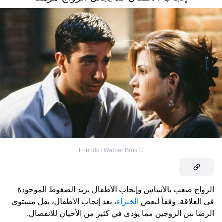
Friends / Warner Bros
©
الزواج صعب بالأساس وإنجاب الأطفال يزيد الضغوط الموجودة
في العلاقة. وفقاً لبعض
الخبراء
، بعد إنجاب الأطفال، يقل مستوى
الرضا بين الزوجين مما يؤدي في كثير من الأحيان للانفصال.