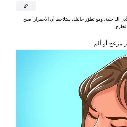
لأذن الداخلية. ومع تطوّر حالتك، ستلاحظ أن الاحمرار أصبح
لخارج.