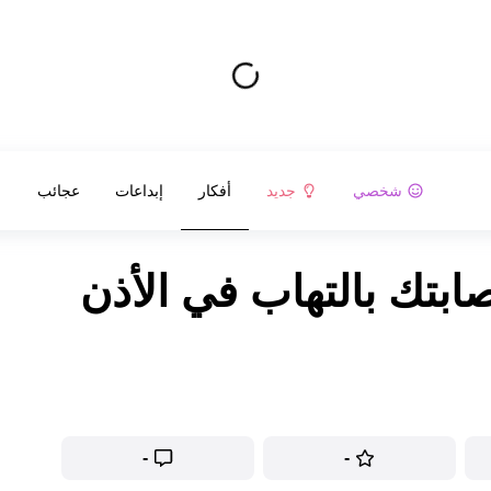
شخصي
جديد
أفكار
إبداعات
عجائب
ابتك بالتهاب في الأذن
-
-