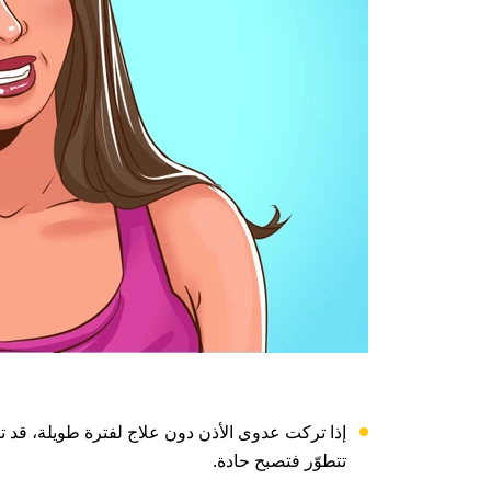
إذا تركت عدوى الأذن دون علاج لفترة طويلة، قد 
تتطوّر فتصبح حادة.