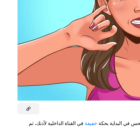
تحس في البداية بحكة
خفيفة
في القناة الداخلية لأذنك، ثم