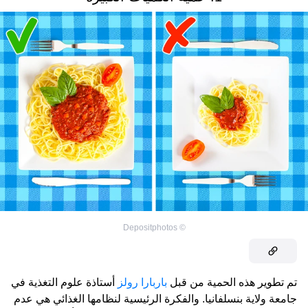
Depositphotos
©
تم تطوير هذه الحمية من قبل
باربارا رولز
أستاذة علوم التغذية في
جامعة ولاية بنسلفانيا. والفكرة الرئيسية لنظامها الغذائي هي عدم