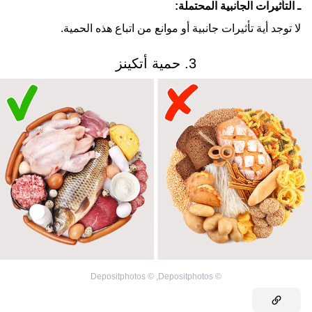
ـ التأثيرات الجانبية المحتملة:
لا توجد أية تأثيرات جانبية أو موانع من اتباع هذه الحمية.
3. حمية أتكينز
Depositphotos
©
,
Depositphotos
©