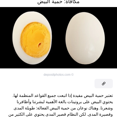
مكافأة: حمية البيض
depositphotos.com
©
تعتبر حمية البيض مفيدة إذا اتبعت جميع القواعد المنظمة لها.
يحتوي البيض على بروتينات بالغة الأهمية لبشرتنا وأظافرنا
وشعرنا. وهناك نوعان من حمية البيض الفعالة: طويلة المدى
وقصيرة المدى. لكن النظام قصير المدى يحتوي على الكثير من