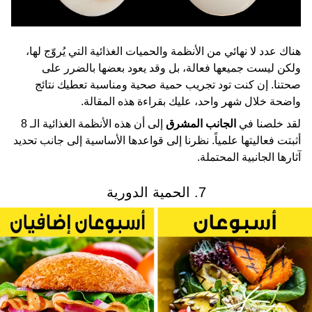
هناك عدد لا نهائي من الأنظمة والحميات الغذائية التي يُروّج لها،
ولكن ليست جميعها فعالة، بل وقد يعود بعضها بالضرر على
صحتنا. إن كنت تود تجريب حمية صحية ومناسبة تعطيك نتائج
واضحة خلال شهر واحد، عليك بقراءة هذه المقالة.
لقد خلصنا في
الجانب المشرق
إلى أن هذه الأنظمة الغذائية الـ 8
أثبتت فعاليتها علمياً. نظرنا إلى قواعدها الأساسية إلى جانب تحديد
آثارها الجانبية المحتملة.
7. الحمية الدورية