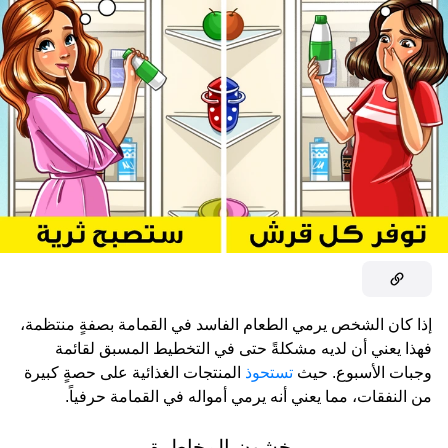
إذا كان الشخص يرمي الطعام الفاسد في القمامة بصفةٍ منتظمة،
فهذا يعني أن لديه مشكلةً حتى في التخطيط المسبق لقائمة
وجبات الأسبوع. حيث
تستحوذ
المنتجات الغذائية على حصةٍ كبيرة
من النفقات، مما يعني أنه يرمي أمواله في القمامة حرفياً.
يخشون المخاطرة