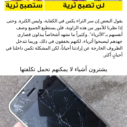
يقول البعض إن سر الثراء يكمن في الكفاية، وليس الكثرة. وحتى
إذا نظرنا للأمور من هذه الزاوية، فلن يستطيع الجميع وصف
أنفسهم بـ"الأثرياء". وكثيراً ما نشهد أشخاصاً يبذلون قصارى
جهدهم ليصبحوا أثرياء، لكنهم يخفقون في ذلك. وربما تتدخل
الظروف الخارجة عن إرادتنا أحياناً، لكن المشكلة تكمن داخلنا في
أحيانٍ أكثر.
يشترون أشياء لا يمكنهم تحمل تكلفتها