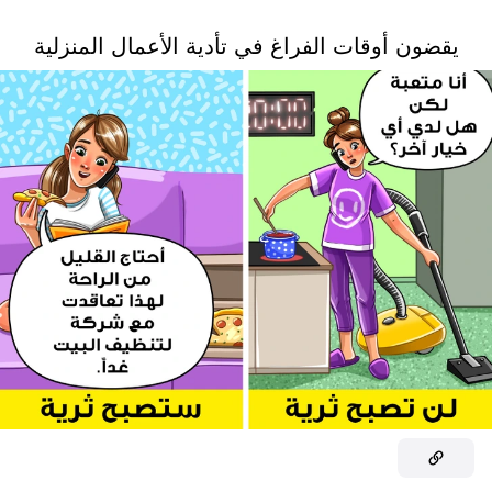
يقضون أوقات الفراغ في تأدية الأعمال المنزلية