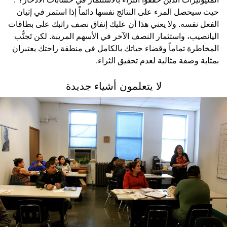
حيث سيحصل المرء على النتائج نفسها دائماً إذا استمر في إتيان
الفعل نفسه. ولا يعني هذا أن عليك إنفاق نصف راتبك على بطاقات
اليانصيب، واستثمار النصف الآخر في الأسهم المريبة. لكن تَجنُّب
المخاطرة تماماً وقضاء حياتك بالكامل في منطقة راحتك يعتبران
بمثابة وصفة مثالية لعدم تحقيق الثراء.
لا يتعلمون أشياء جديدة