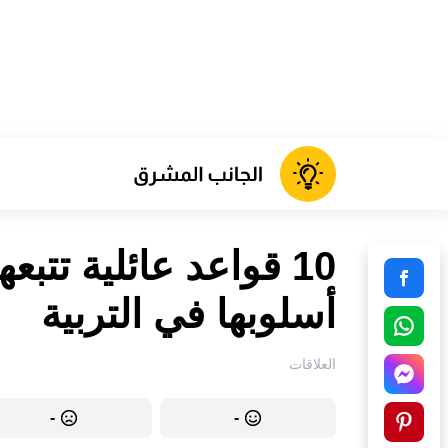
10 قواعد عائلية تتبع
أسلوبها في التربية
العلاقات
-
-