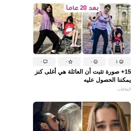
-
-
-
1
15+ صورة تثبت أن العائلة هي أغلى كنز
يمكننا الحصول عليه
العلاقات