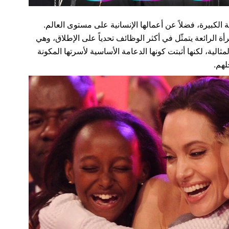
ة الكبيرة، فضلاً عن أعمالها الإنسانية على مستوى العالم.
ة الرائعة يتمثّل في أكثر الوظائف تحدياً على الإطلاق، وهي
ثالية، لكنها أثبتت كونها الدعامة الأساسية لأسرتها المكونة
لهم.