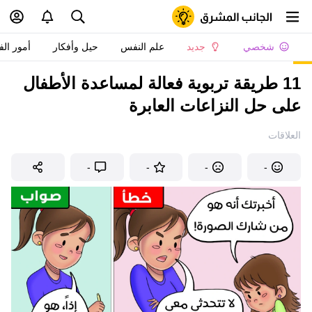
شخصي
جديد
علم النفس
حيل وأفكار
أمور الف
11 طريقة تربوية فعالة لمساعدة الأطفال
على حل النزاعات العابرة
العلاقات
-
-
-
-