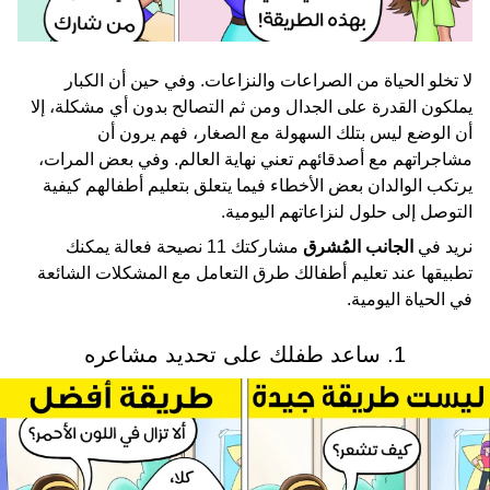
لا تخلو الحياة من الصراعات والنزاعات. وفي حين أن الكبار
يملكون القدرة على الجدال ومن ثم التصالح بدون أي مشكلة، إلا
أن الوضع ليس بتلك السهولة مع الصغار، فهم يرون أن
مشاجراتهم مع أصدقائهم تعني نهاية العالم. وفي بعض المرات،
يرتكب الوالدان بعض الأخطاء فيما يتعلق بتعليم أطفالهم كيفية
التوصل إلى حلول لنزاعاتهم اليومية.
نريد في
الجانب المُشرق
مشاركتك 11 نصيحة فعالة يمكنك
تطبيقها عند تعليم أطفالك طرق التعامل مع المشكلات الشائعة
في الحياة اليومية.
1. ساعد طفلك على تحديد مشاعره