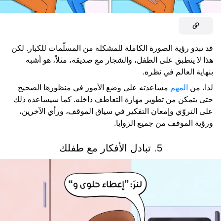
قد تبدو رؤية الصورة الكاملة للمشكلة من المسلّمات للكبار. لكن
هذا لا ينطبق على الطفل، والشجار مع صديقه، مثلاً، هو أشبه
بنهاية العالم في نظره.
لذا، من
المهم
مساعدته على وضع الأمور في منظورها الصحيح
حتى يتمكن من تطوير مهارة التعاطف داخله. كما سيساعده ذلك
على التروّي وإمعان التفكير في سياق الموقف، ورأي الآخرين،
ورؤية الموقف من جميع الزوايا.
5. تبادل الأفكار مع طفلك