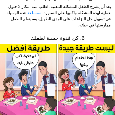
بعد أن يشرح الطفل المشكلة المعنية، اطلب منه ابتكار 3 حلول
عملية لهذه المشكلة واكتبها على السبورة.
ستساعد
هذه الوسيلة
في تسهيل حل النزاعات على المدى الطويل، وسيتعلم الطفل
ممارستها في حياته.
6. كن قدوة حسنة لطفلك