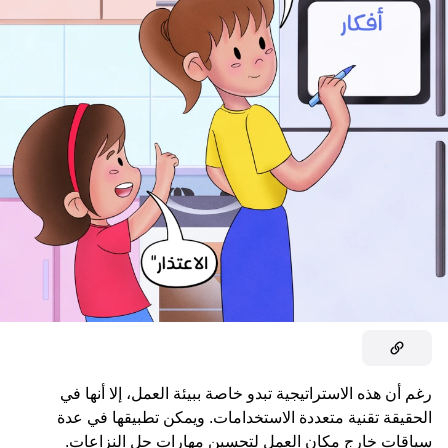
رغم أن هذه الاستراتيجية تبدو خاصة ببيئة العمل، إلا أنها في
الحقيقة تقنية متعددة الاستخدامات. ويمكن تطبيقها في عدة
سياقات خارج مكان العمل لتحسين مهارات حل النزاعات.