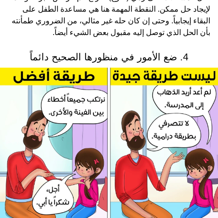
لإيجاد حل ممكن. النقطة المهمة هنا هي مساعدة الطفل على
البقاء إيجابياً. وحتى إن كان حله غير مثالي، من الضروري طمأنته
بأن الحل الذي توصل إليه مقبول بعض الشيء أيضاً.
4. ضع الأمور في منظورها الصحيح دائماً