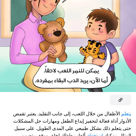
يتعلم
الأطفال من خلال اللعب، إلى جانب التقليد. يعتبر تقمص
الأدوار أداة فعالة لتحفيز إبداع الطفل ومهارات حل المشكلات
حتى يتعلم ذلك بشكل طبيعي على المدى الطويل. على سبيل
المثال، يمكنك
استخدام
ألعاب طفلك لخلق موقف يتضمن