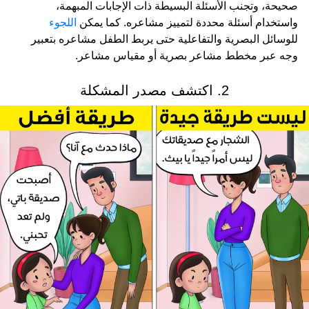
صحيحة، وتجنب الأسئلة البسيطة ذات الإجابات المبهمة،
واستخدام أسئلة محددة لتمييز مشاعره. كما يمكن
اللجوء
للوسائل البصرية والتفاعلية حتى يربط الطفل مشاعره بتعبير
وجه عبر مخطط مشاعر بصرية أو مقياس مشاعر.
2. اكتشف مصدر المشكلة