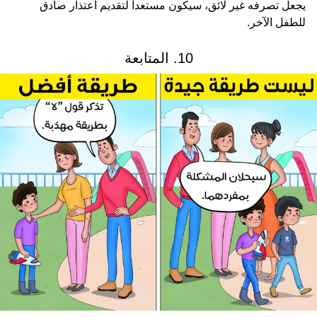
يجعل تصرفه غير لائق، سيكون مستعداً لتقديم اعتذار صادق
للطفل الآخر.
10. المتابعة