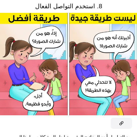
8. استخدم التواصل الفعال