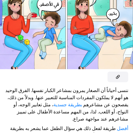
ننسى أحياناً أن الصغار يمرون بمشاعر الكبار نفسها. الفرق الوحيد
هو أنهم لا يملكون المفردات المناسبة للتعبير عنها. وبدلاً من ذلك،
يفصحون عن مشاعرهم
بطريقة جسدية
، مثل تعابير الوجه، أو
النواح، أو اللعب. لذا، من المهم مساعدة الأطفال على تمييز
مشاعرهم عند مواجهة صراع.
أفضل
طريقة لفعل ذلك هي سؤال الطفل عما يشعر به بطريقة