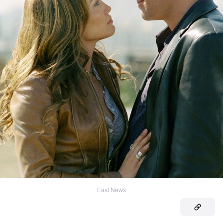
East News