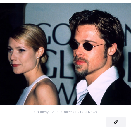
Courtesy Everett Collection / East News