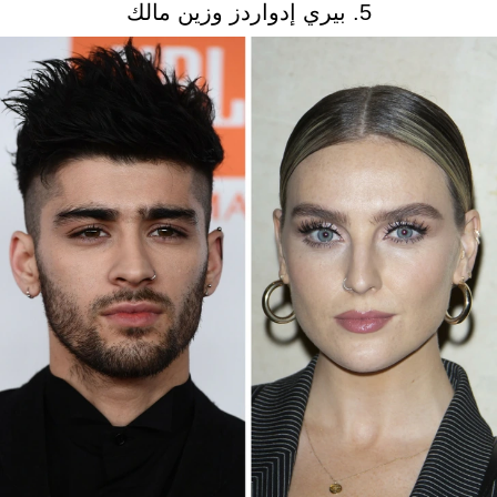
5. بيري إدواردز وزين مالك