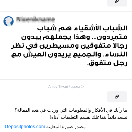
Amey Tiwari / quora
©
ما رأيك في الأفكار والمعلومات التي وردت في هذه المقالة؟
نسعد دائماً بتفاعلك بقسم التعليقات أدناه!
مصدر صورة المعاينة
Depositphotos.com