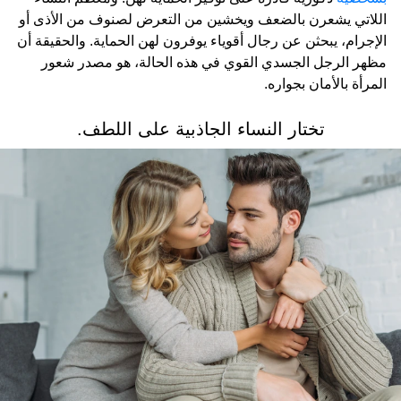
اللاتي يشعرن بالضعف ويخشين من التعرض لصنوف من الأذى أو
الإجرام، يبحثن عن رجال أقوياء يوفرون لهن الحماية. والحقيقة أن
مظهر الرجل الجسدي القوي في هذه الحالة، هو مصدر شعور
المرأة بالأمان بجواره.
تختار النساء الجاذبية على اللطف.