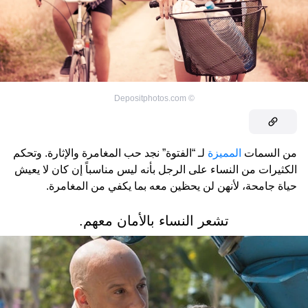
Depositphotos.com
©
من السمات
المميزة
لـ “الفتوة” نجد حب المغامرة والإثارة. وتحكم
الكثيرات من النساء على الرجل بأنه ليس مناسباً إن كان لا يعيش
حياة جامحة، لأنهن لن يحظين معه بما يكفي من المغامرة.
تشعر النساء بالأمان معهم.