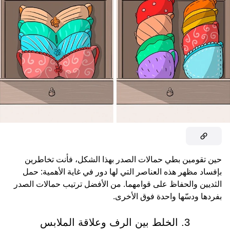
حين تقومين بطي حمالات الصدر بهذا الشكل، فأنت تخاطرين
بإفساد مظهر هذه العناصر التي لها دور في غاية الأهمية: حمل
الثديين والحفاظ على قوامهما. من الأفضل ترتيب حمالات الصدر
بفردها ودسّها واحدة فوق الأخرى.
3. الخلط بين الرف وعلاقة الملابس