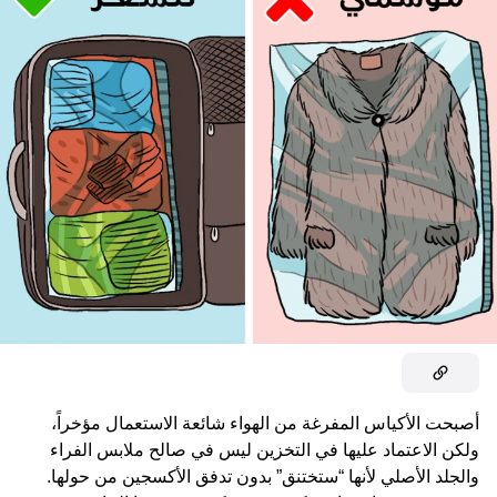
أصبحت الأكياس المفرغة من الهواء شائعة الاستعمال مؤخراً،
ولكن الاعتماد عليها في التخزين ليس في صالح ملابس الفراء
والجلد الأصلي لأنها “ستختنق” بدون تدفق الأكسجين من حولها.