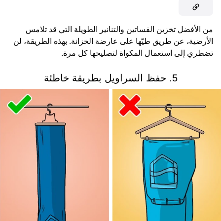
من الأفضل تخزين الفساتين والتنانير الطويلة التي قد تلامس
الأرضية، عن طريق طيّها على عارضة الخزانة. بهذه الطريقة، لن
تضطري إلى استعمال المكواة لتصليحها كل مرة.
5. حفظ السراويل بطريقة خاطئة