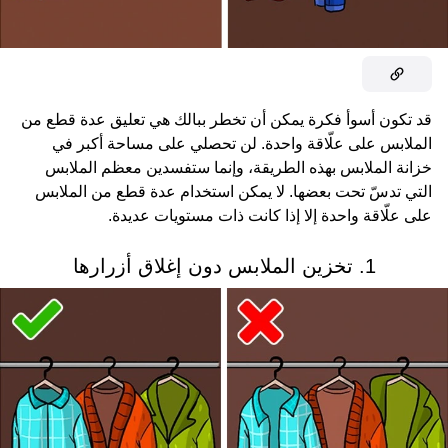
قد تكون أسوأ فكرة يمكن أن تخطر ببالك هي تعليق عدة قطع من
الملابس على علّاقة واحدة. لن تحصلي على مساحة أكبر في
خزانة الملابس بهذه الطريقة، وإنما ستفسدين معظم الملابس
التي تدسّ تحت بعضها. لا يمكن استخدام عدة قطع من الملابس
على علّاقة واحدة إلا إذا كانت ذات مستويات عديدة.
1. تخزين الملابس دون إغلاق أزرارها