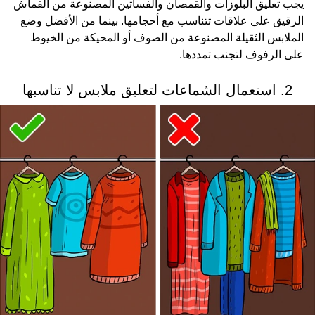
يجب تعليق البلوزات والقمصان والفساتين المصنوعة من القماش
الرقيق على علاقات تتناسب مع أحجامها. بينما من الأفضل وضع
الملابس الثقيلة المصنوعة من الصوف أو المحيكة من الخيوط
على الرفوف لتجنب تمددها.
2. استعمال الشماعات لتعليق ملابس لا تناسبها