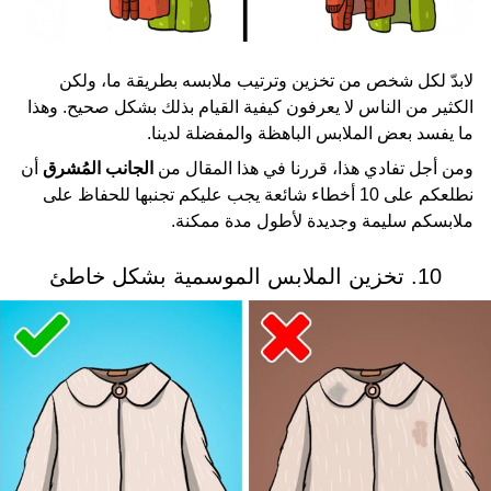
لابدّ لكل شخص من تخزين وترتيب ملابسه بطريقة ما، ولكن
الكثير من الناس لا يعرفون كيفية القيام بذلك بشكل صحيح. وهذا
ما يفسد بعض الملابس الباهظة والمفضلة لدينا.
ومن أجل تفادي هذا، قررنا في هذا المقال من
الجانب المُشرق
أن
نطلعكم على 10 أخطاء شائعة يجب عليكم تجنبها للحفاظ على
ملابسكم سليمة وجديدة لأطول مدة ممكنة.
10. تخزين الملابس الموسمية بشكل خاطئ