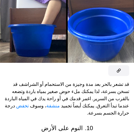
قد تشعر بالحر بعد مدة وجيزة من الاستحمام أو الشراشف قد
تسخن بسرعة، لذا يمكنك ملء حوض صغير بمياه باردة وتضعه
بالقرب من السرير. اغمر قدمك في أو راحة يدك في المياه الباردة
عندما تبدأ التعرق. يمكنك أيضاً تجميد
منشفة
، وسوف
تخفض
درجة
حرارة الجسم بسرعة.
10. النوم على الأرض