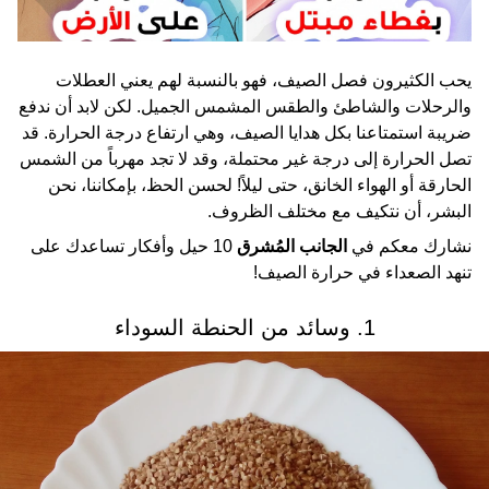
يحب الكثيرون فصل الصيف، فهو بالنسبة لهم يعني العطلات
والرحلات والشاطئ والطقس المشمس الجميل. لكن لابد أن ندفع
ضريبة استمتاعنا بكل هدايا الصيف، وهي ارتفاع درجة الحرارة. قد
تصل الحرارة إلى درجة غير محتملة، وقد لا تجد مهرباً من الشمس
الحارقة أو الهواء الخانق، حتى ليلاً! لحسن الحظ، بإمكاننا، نحن
البشر، أن نتكيف مع مختلف الظروف.
نشارك معكم في
الجانب المُشرق
10 حيل وأفكار تساعدك على
تنهد الصعداء في حرارة الصيف!
1. وسائد من الحنطة السوداء