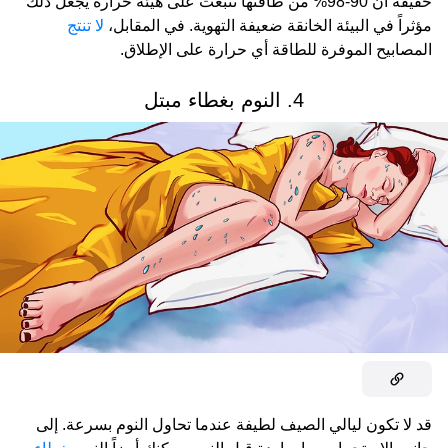
حقيقة أن 90-98% من طاقتها تنبعث على هيئة حرارة يجعل ذلك
مؤثراً في البيئة الخانقة ضعيفة التهوية. في المقابل،
لا تنتج
المصابيح الموفرة للطاقة أي حرارة على الإطلاق.
4. النوم بغطاء مبتل
قد لا تكون ليالي الصيف لطيفة عندما تحاول النوم بسرعة. إلى