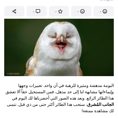
-
-
-
-
البومة مدهشة ومثيرة للرهبة في آن واحد. تعبيرات وجهها
وإيماءاتها مشابهة لنا إلى حد مذهل، فمن المستحيل حقاً ألا تعشق
هذا الطائر الرائع. وبعد هذه الصور التي أحضرناها لك اليوم في
الجانب المُشرق
، ستحب هذا الطائر أكثر حتى من ذي قبل. نتمنى
لك مشاهدة ممتعة!