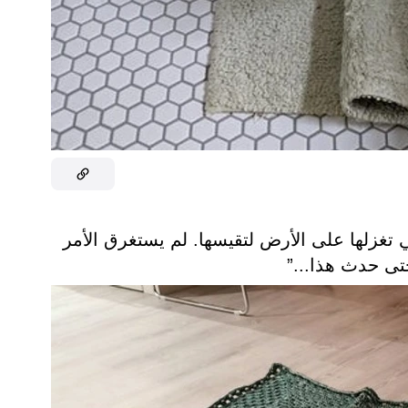
تغزلها على الأرض لتقيسها. لم يستغرق الأمر