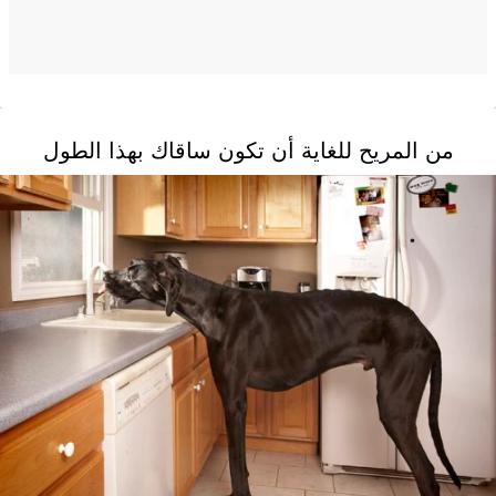
من المريح للغاية أن تكون ساقاك بهذا الطول