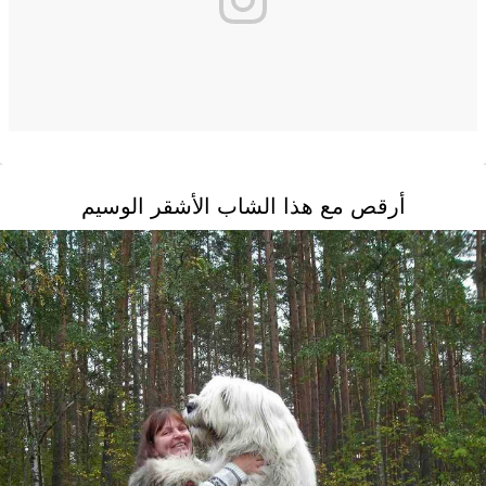
أرقص مع هذا الشاب الأشقر الوسيم