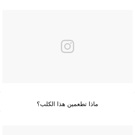
ماذا تطعمين هذا الكلب؟