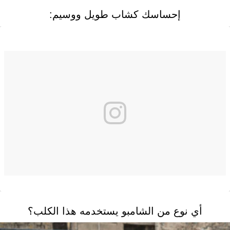
إحساسك كشاب طويل ووسيم:
أي نوع من الشامبو يستخدمه هذا الكلب؟