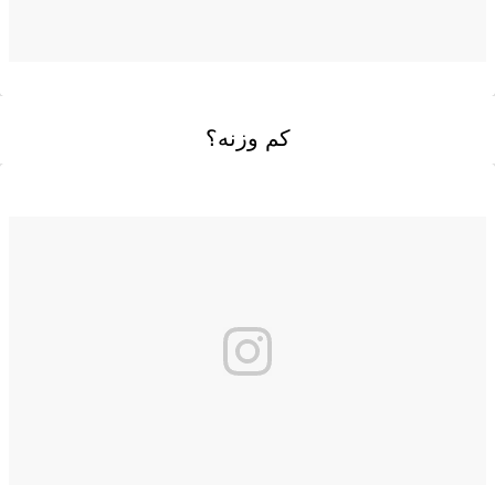
كم وزنه؟