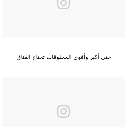
حتى أكبر وأقوى المخلوقات تحتاج العناق