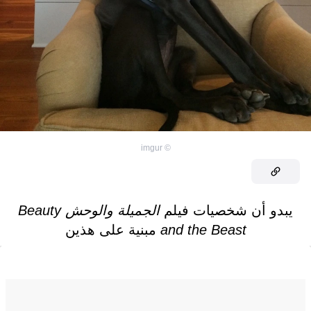
imgur
©
يبدو أن شخصيات فيلم
الجميلة والوحش
Beauty
and the Beast
مبنية على هذين