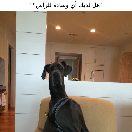
“هل لديك أي وسادة للرأس؟”