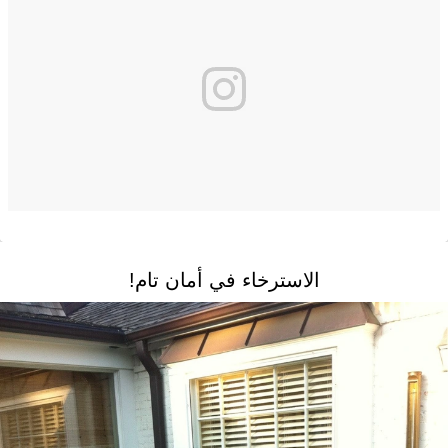
الاسترخاء في أمان تام!