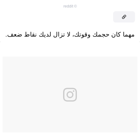
reddit
©
مهما كان حجمك وقوتك، لا تزال لديك نقاط ضعف.