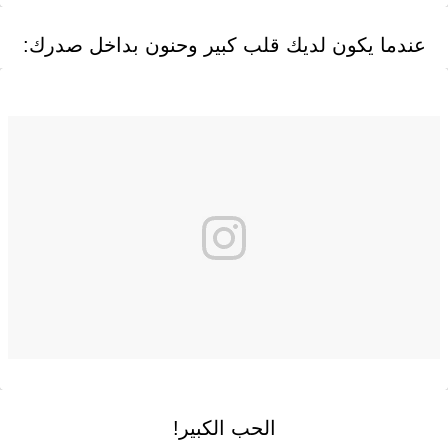
عندما يكون لديك قلب كبير وحنون بداخل صدرك:
الحب الكبير!