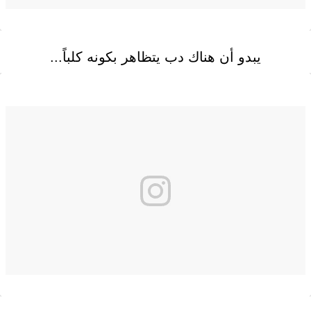
يبدو أن هناك دب يتظاهر بكونه كلباً...