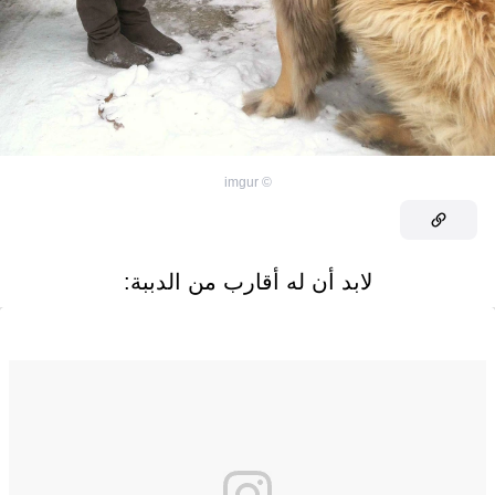
imgur
©
لابد أن له أقارب من الدببة: