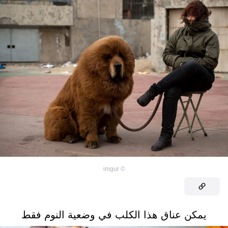
imgur
©
يمكن عناق هذا الكلب في وضعية النوم فقط