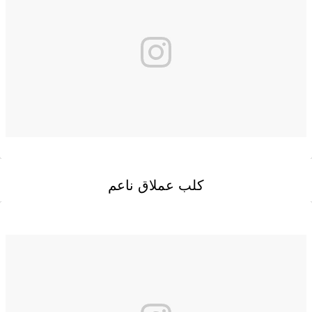
كلب عملاق ناعم