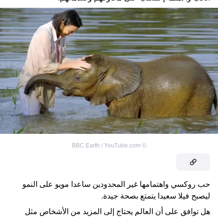
BBC Earth / YouTube.com
©
حب روكسي واهتمامها غير المحدودين ساعدا مويو على النمو
ليصبح فيلا سعيدا يتمتع بصحة جيدة.
هل توافق على أن العالم يحتاج إلى المزيد من الأشخاص مثل