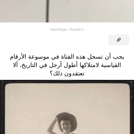
Vannfarge / Reddit
©
يجب أن تسجل هذه الفتاة في موسوعة الأرقام
القياسية لامتلاكها أطول أرجل في التاريخ، ألا
تعتقدون ذلك؟