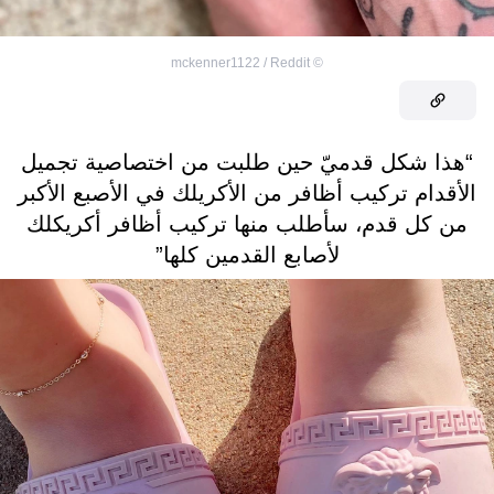
mckenner1122 / Reddit
©
“هذا شكل قدميّ حين طلبت من اختصاصية تجميل
الأقدام تركيب أظافر من الأكريلك في الأصبع الأكبر
من كل قدم، سأطلب منها تركيب أظافر أكريكلك
لأصابع القدمين كلها”