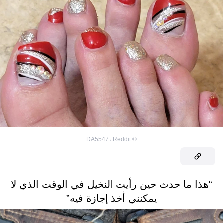
DA5547 / Reddit
©
“هذا ما حدث حين رأيت النخيل في الوقت الذي لا
يمكنني أخذ إجازة فيه”