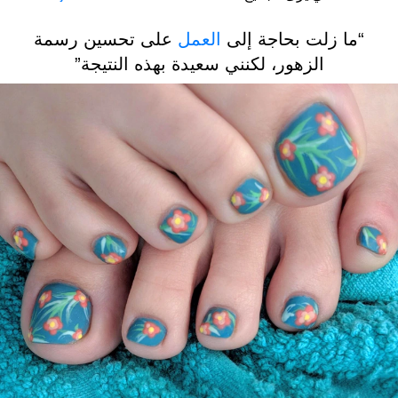
“ما زلت بحاجة إلى
العمل
على تحسين رسمة
الزهور، لكنني سعيدة بهذه النتيجة”