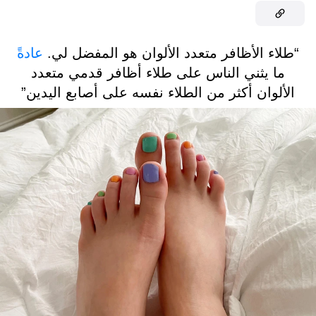
“طلاء الأظافر متعدد الألوان هو المفضل لي.
عادةً
ما يثني الناس على طلاء أظافر قدمي متعدد
الألوان أكثر من الطلاء نفسه على أصابع اليدين”