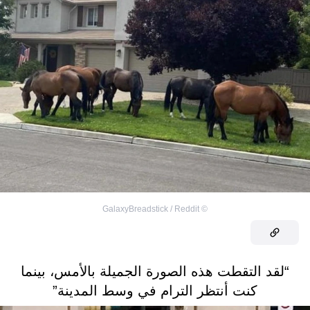
GalaxyBreadstick / Reddit
©
“لقد التقطت هذه الصورة الجميلة بالأمس، بينما
كنت أنتظر الترام في وسط المدينة”