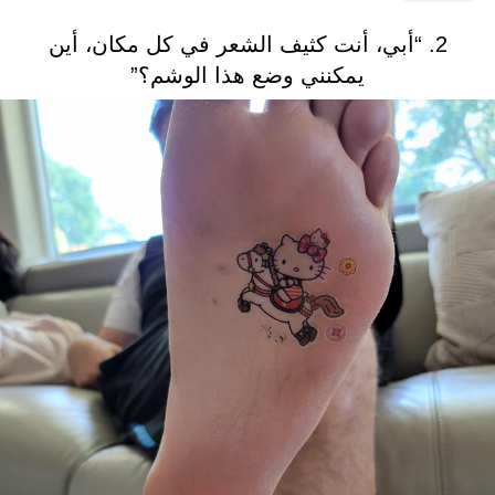
2. “أبي، أنت كثيف الشعر في كل مكان، أين
يمكنني وضع هذا الوشم؟”