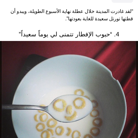
“لقد غادرت المدينة خلال عطلة نهاية الأسبوع الطويلة، ويبدو أن
قطتها تورتل سعيدة للغاية بعودتها”.
4. “حبوب الإفطار تتمنى لي يوماً سعيداً”