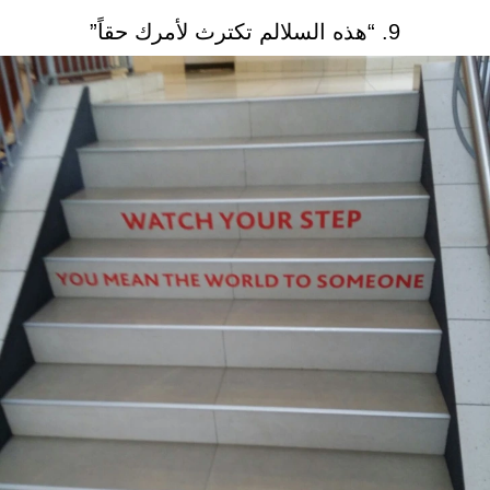
9. “هذه السلالم تكترث لأمرك حقاً”