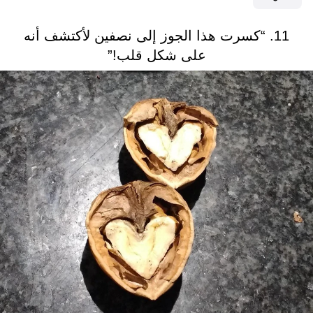
11. “كسرت هذا الجوز إلى نصفين لأكتشف أنه
على شكل قلب!”