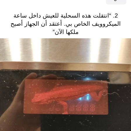
2. “انتقلت هذه السحلية للعيش داخل ساعة
الميكروويف الخاص بي. أعتقد أن الجهاز أصبح
ملكها الآن”