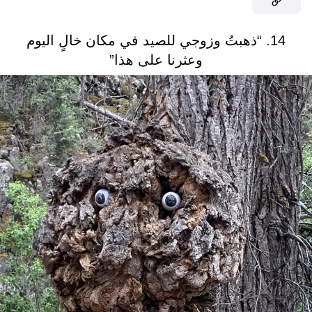
14. “ذهبتُ وزوجي للصيد في مكان خالٍ اليوم
وعثرنا على هذا”