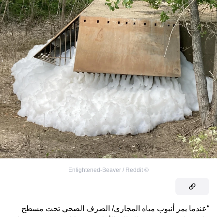
Enlightened-Beaver / Reddit
©
“عندما يمر أنبوب مياه المجاري/ الصرف الصحي تحت مسطح