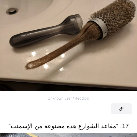
Unknown user / Reddit
©
17. “مقاعد الشوارع هذه مصنوعة من الإسمنت”