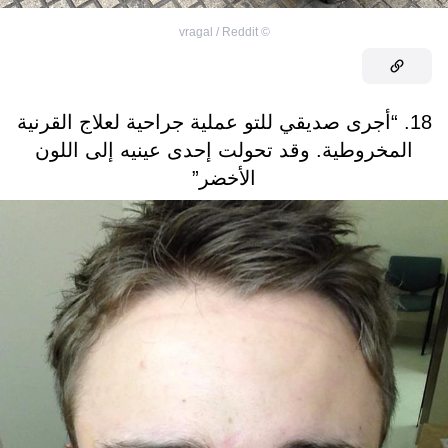
vragal / Reddit
©
18. “أجرى صديقي للتو عملية جراحية لعلاج القرنية
المخروطية. وقد تحولت إحدى عينيه إلى اللون
الأخضر”