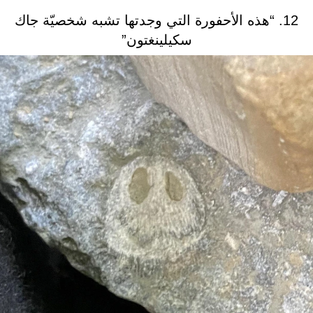
12. “هذه الأحفورة التي وجدتها تشبه شخصيّة جاك
سكيلينغتون”