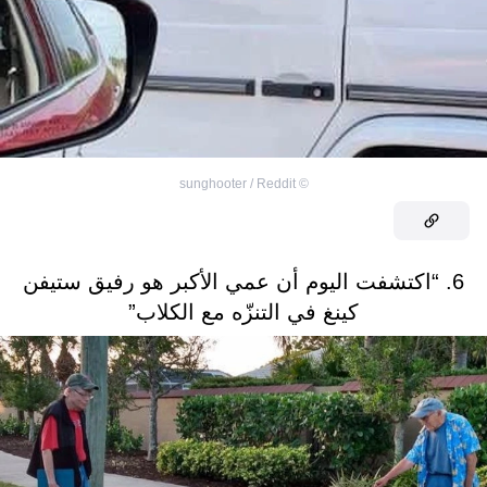
sunghooter / Reddit
©
6. “اكتشفت اليوم أن عمي الأكبر هو رفيق ستيفن
كينغ في التنزّه مع الكلاب”