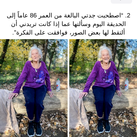
2. “اصطحبت جدتي البالغة من العمر 86 عاماً إلى
الحديقة اليوم وسألتها عما إذا كانت تريدني أن
ألتقط لها بعض الصور، فوافقت على الفكرة”.