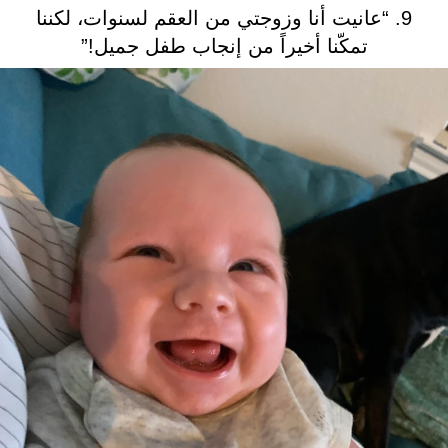
9. “عانيت أنا وزوجتي من العقم لسنوات، لكننا
تمكّنا أخيراً من إنجاب طفل جميل!”