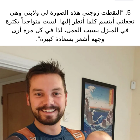
5. “التقطت زوجتي هذه الصورة لي ولابني وهي
تجعلني أبتسم كلما أنظر إليها. لست متواجداً بكثرة
في المنزل بسبب العمل، لذا في كل مرة أرى
وجهه أشعر بسعادة كبيرة”.