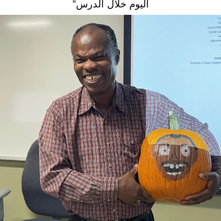
اليوم خلال الدرس”