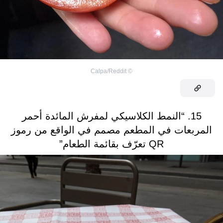
Calpa/Reddit
©
15. “النمط الكلاسيكي لمفرش المائدة أحمر
المربعات في المطعم مصمم في الواقع من رموز
QR تعرّف بقائمة الطعام”