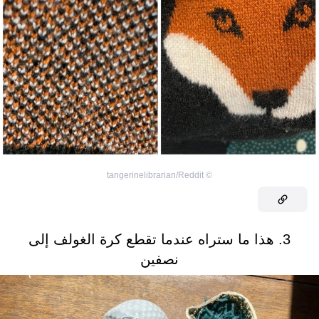
tangerinelibrarian/Reddit
©
3. هذا ما ستراه عندما تقطع كرة الغولف إلى
نصفين