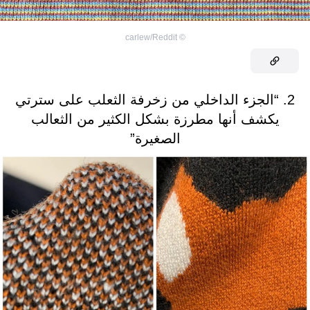
carlew/Reddit
©
2. “الجزء الداخلي من زخرفة الثعلب على سترتي
يكشف أنها مطرزة بشكل الكثير من الثعالب
الصغيرة”