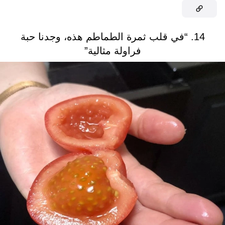
14. “في قلب ثمرة الطماطم هذه، وجدنا حبة
فراولة مثالية”