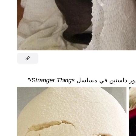
tranger Things!”