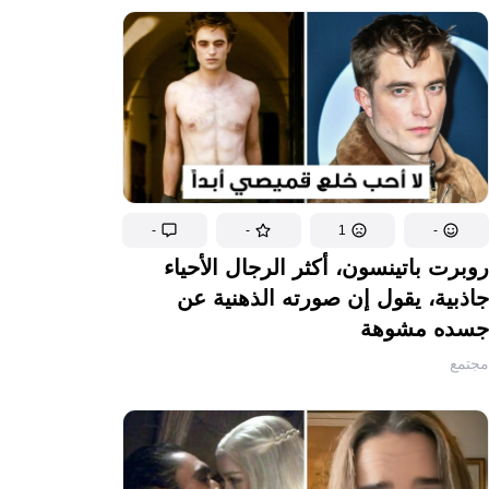
-
-
1
-
روبرت باتينسون، أكثر الرجال الأحياء
جاذبية، يقول إن صورته الذهنية عن
جسده مشوهة
مجتمع