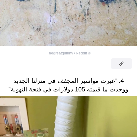
Thegreatquinny / Reddit
©
4. “غيرت مواسير المجفف في منزلنا الجديد
ووجدت ما قيمته 105 دولارات في فتحة التهوية”