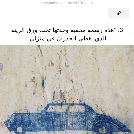
mywanderingparakeet / Reddit
©
3. “هذه رسمة مخفية وجدتها تحت ورق الزينة
الذي يغطي الجدران في منزلي”