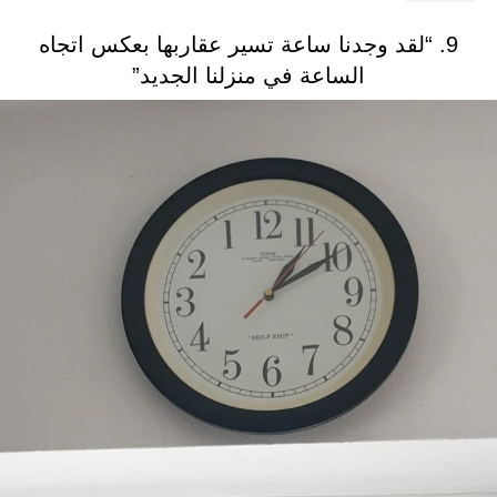
9. “لقد وجدنا ساعة تسير عقاربها بعكس اتجاه
الساعة في منزلنا الجديد”