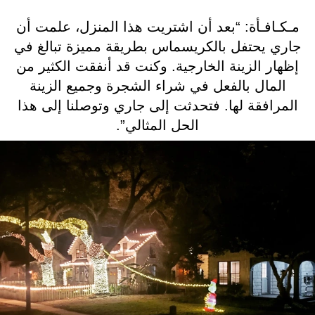
مـكـافـأة: “بعد أن اشتريت هذا المنزل، علمت أن
جاري يحتفل بالكريسماس بطريقة مميزة تبالغ في
إظهار الزينة الخارجية. وكنت قد أنفقت الكثير من
المال بالفعل في شراء الشجرة وجميع الزينة
المرافقة لها. فتحدثت إلى جاري وتوصلنا إلى هذا
الحل المثالي”.