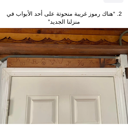
2. “هناك رموز غريبة منحوتة على أحد الأبواب في
منزلنا الجديد”