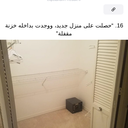
16. “حصلت على منزل جديد، ووجدت بداخله خزنة
مقفلة”