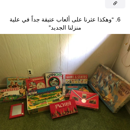
6. “وهكذا عثرنا على ألعاب عتيقة جداً في علية
منزلنا الجديد”