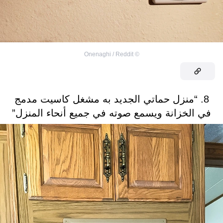
Onenaghi / Reddit
©
8. “منزل حماتي الجديد به مشغل كاسيت مدمج
في الخزانة ويسمع صوته في جميع أنحاء المنزل”