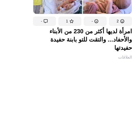
-
1
-
2
امرأة لديها أكثر من 230 من الأبناء
والأحفاد... والتقت للتو بابنة حفيدة
حفيدتها
العلاقات