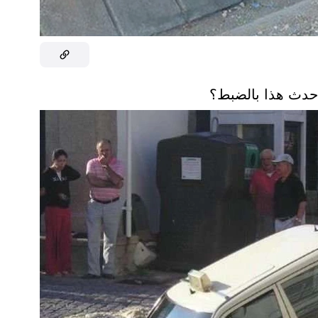
حدث هذا بالضبط؟