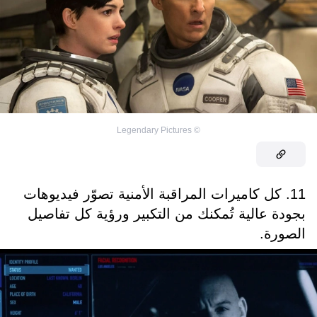
Legendary Pictures
©
11. كل كاميرات المراقبة الأمنية تصوّر فيديوهات
بجودة عالية تُمكنك من التكبير ورؤية كل تفاصيل
الصورة.