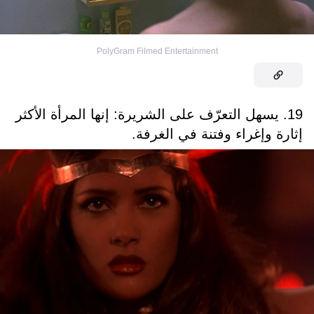
PolyGram Filmed Entertainment
19. يسهل التعرّف على الشريرة: إنها المرأة الأكثر
إثارة وإغراء وفتنة في الغرفة.