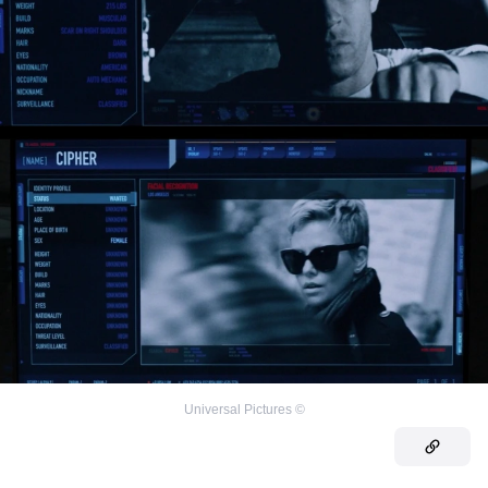
Universal Pictures
©