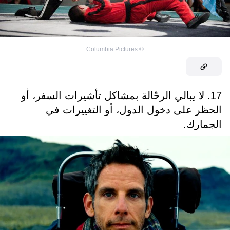
Columbia Pictures
©
17. لا يبالي الرحّالة بمشاكل تأشيرات السفر، أو
الحظر على دخول الدول، أو التغييرات في
الجمارك.