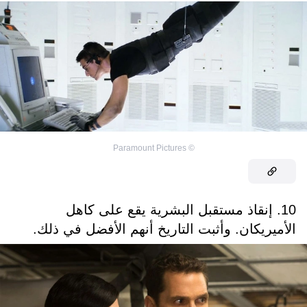
Paramount Pictures
©
10. إنقاذ مستقبل البشرية يقع على كاهل
الأميريكان. وأثبت التاريخ أنهم الأفضل في ذلك.