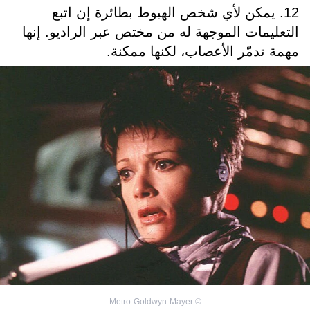
12. يمكن لأي شخص الهبوط بطائرة إن اتبع
التعليمات الموجهة له من مختص عبر الراديو. إنها
مهمة تدمّر الأعصاب، لكنها ممكنة.
Metro-Goldwyn-Mayer
©