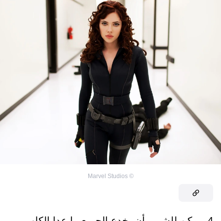
Marvel Studios
©
4. يمكن للشرير أن يخدع الجميع ما عدا الكلب.