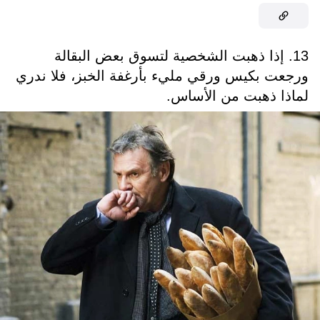
13. إذا ذهبت الشخصية لتسوق بعض البقالة
ورجعت بكيس ورقي مليء بأرغفة الخبز، فلا ندري
لماذا ذهبت من الأساس.