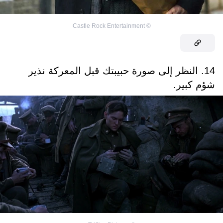
Castle Rock Entertainment
©
14. النظر إلى صورة حبيبتك قبل المعركة نذير
شؤم كبير.