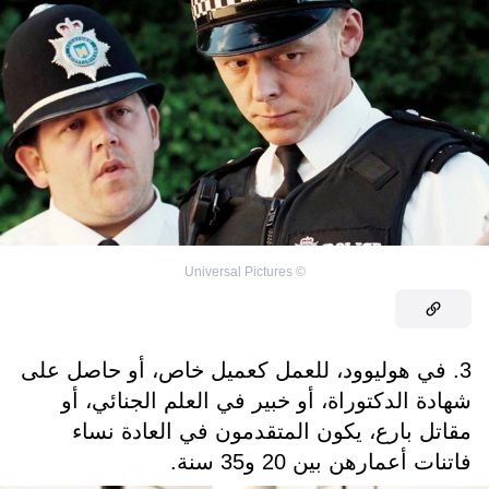
Universal Pictures
©
3. في هوليوود، للعمل كعميل خاص، أو حاصل على
شهادة الدكتوراة، أو خبير في العلم الجنائي، أو
مقاتل بارع، يكون المتقدمون في العادة نساء
فاتنات أعمارهن بين 20 و35 سنة.