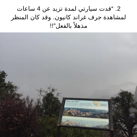
2. “قدت سيارتي لمدة تزيد عن 4 ساعات
لمشاهدة جرف غراند كانيون. وقد كان المنظر
مذهلاً بالفعل”!!