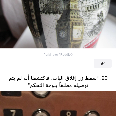
Perkinator / Reddit
©
20. “سقط زر إغلاق الباب، فاكتشفنا أنه لم يتم
توصيله مطلقاً بلوحة التحكم”