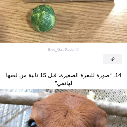
Blue_Gal / Reddit
©
14. “صورة للبقرة الصغيرة، قبل 15 ثانية من لعقها
لهاتفي”