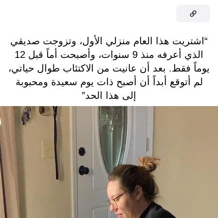
“اشتريت هذا العام منزلي الأول، وتزوجت صديقي
الذي أعرفه منذ 9 سنوات، وأصبحت أماً قبل 12
يوماً فقط. بعد أن عانيت من الاكتئاب طوال حياتي،
لم أتوقع أبداً أن أصبح ذات يوم سعيدة ومحبوبة
إلى هذا الحد”