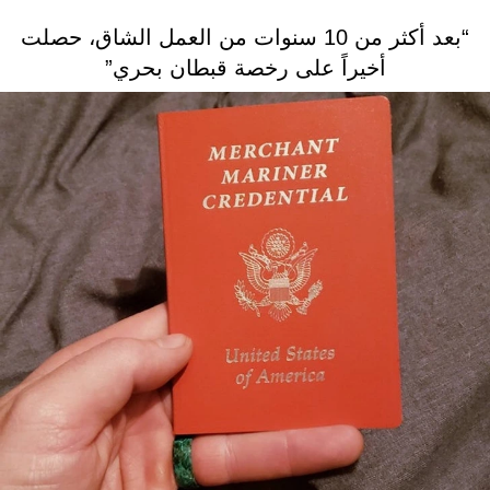
“بعد أكثر من 10 سنوات من العمل الشاق، حصلت
أخيراً على رخصة قبطان بحري”