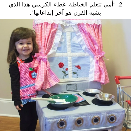
2. “أمي تتعلم الخياطة. غطاء الكرسي هذا الذي
يشبه الفرن هو آخر إبداعاتها”.