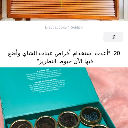
Braggadocios / Reddit
©
20. “أعدت استخدام أقراص عينات الشاي وأضع
فيها الآن خيوط التطريز”.