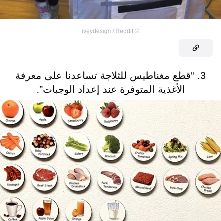
iveydesign / Reddit
©
3. “قطع مغناطيس للثلاجة تساعدنا على معرفة
الأغذية المتوفرة عند إعداد الوجبات”.