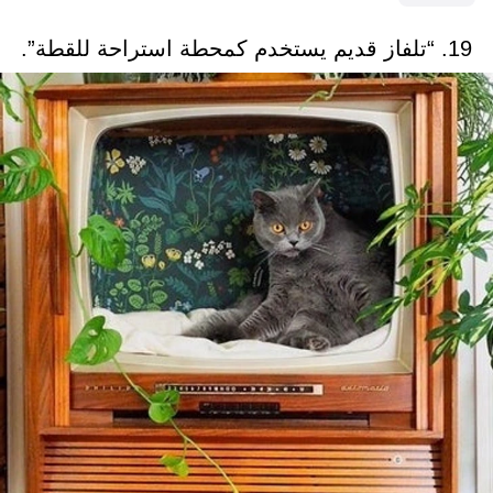
19. “تلفاز قديم يستخدم كمحطة استراحة للقطة”.