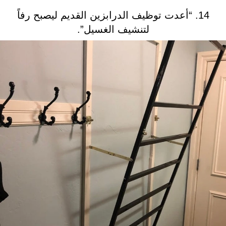
14. “أعدت توظيف الدرابزين القديم ليصبح رفاً
لتنشيف الغسيل”.