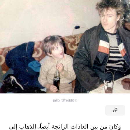
jailbird/reddit
©
وكان من بين العادات الرائجة أيضاً، الذهاب إلى