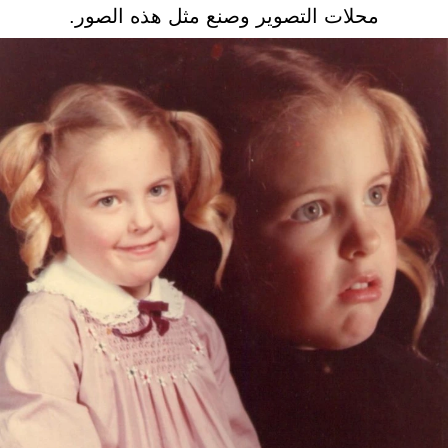
محلات التصوير وصنع مثل هذه الصور.