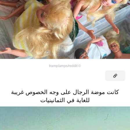
tramplamps/reddit
©
كانت موضة الرجال على وجه الخصوص غريبة
للغاية في الثمانينيات