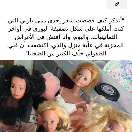
“أتذكر كيف قصصت شعر إحدى دمى باربي التي
كنت أملكها على شكل تصفيفة البوري في أواخر
الثمانينيات. واليوم، وأنا أفتش في الأغراض
المخزنة في علّية منزل والدي، اكتشفت أن فني
الطفولي خلّف الكثير من الضحايا”