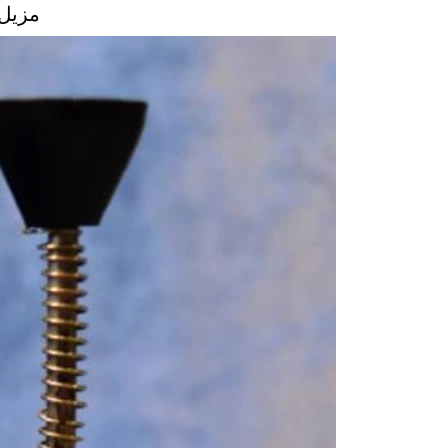
مزيل 