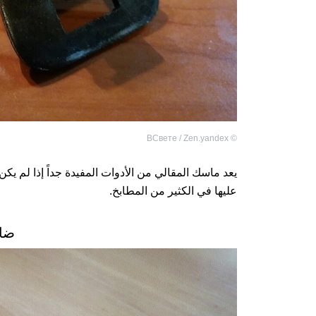
ВСвете / Zen.yandex
©
يعد ماسك المقالي من الأدوات المفيدة جداً إذا لم يكن
عليها في الكثير من المطابخ.
ضاغ