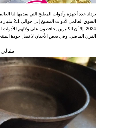
يزداد عدد أجهزة وأدوات المطبخ التي يقدمها لنا العالم بشك
2024. إلا أن الكثيرين يحافظون على ولائهم للأدوا
القرن الماضي. وفي بعض الأحيان لا تصل جودة المنتجا
مقالي 