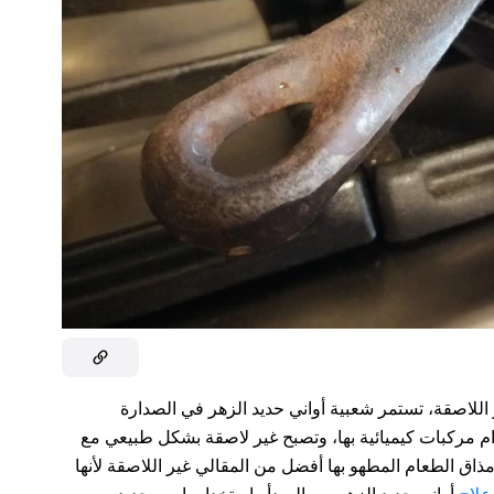
 اللاصقة، تستمر شعبية أواني حديد الزهر في الصدارة
م مركبات كيميائية بها، وتصبح غير لاصقة بشكل طبيعي مع
مذاق الطعام المطهو بها أفضل من المقالي غير اللاصقة لأنها