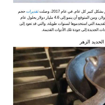
ل كبير كل عام. في عام 2017، وصلت
تقديرات
حجم
السوق العالمي لأدوات المطبخ إلى حوالي 2.1 مليار دولار، ومن المتوقع أن ينمو إلى 4.6 مليار دولار بحلول عام
ت القديمة التي استخدموها لسنوات طويلة، والتي قد تعود إلى
ت الجديدة إلى جودة تلك الأدوات القديمة.
الحديد الزهر