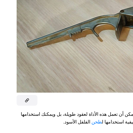
مكن أن تعمل هذه الأداة لعقود طويلة، بل ويمكنك استخدامها
ية استخدامها ل
طحن
الفلفل الأسود.