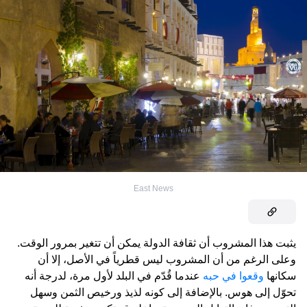
East News
يثبت هذا المشروب أن ثقافة الدولة يمكن أن تتغير بمرور الوقت.
وعلى الرغم من أن المشروب ليس قطرياً في الأصل، إلا أن
سكانها
وقعوا في حبه
عندما قُدّم في البلد لأول مرة، لدرجة أنه
تحوّل إلى هوس. بالإضافة إلى كونه لذيذ ورخيص الثمن وسهل