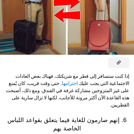
إذا كنت ستسافر إلى قطر مع شريكتك، فهناك بعض العادات
الاجتماعية التي يجب عليك
احترامها
. حتى وقت قريب، كان يُمنع
على غير المتزوجين مشاركة غرفة في الفندق. ومع ذلك، أصبحت
هذه القاعدة الآن أكثر مرونة للأجانب، لكنها لا تزال سارية على
القطريين.
6. إنهم صارمون للغاية فيما يتعلق بقواعد اللباس
الخاصة بهم