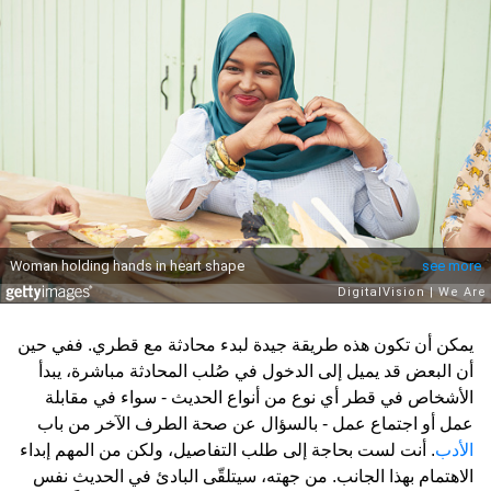
يمكن أن تكون هذه طريقة جيدة لبدء محادثة مع قطري. ففي حين
أن البعض قد يميل إلى الدخول في صُلب المحادثة مباشرة، يبدأ
الأشخاص في قطر أي نوع من أنواع الحديث - سواء في مقابلة
عمل أو اجتماع عمل - بالسؤال عن صحة الطرف الآخر من باب
الأدب
. أنت لست بحاجة إلى طلب التفاصيل، ولكن من المهم إبداء
الاهتمام بهذا الجانب. من جهته، سيتلقّى البادئ في الحديث نفس