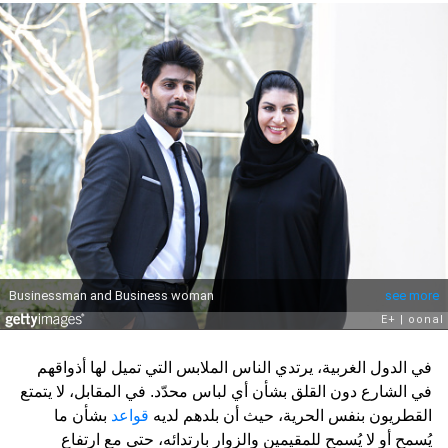
في الدول الغربية، يرتدي الناس الملابس التي تميل لها أذواقهم
في الشارع دون القلق بشأن أي لباس محدّد. في المقابل، لا يتمتع
القطريون بنفس الحرية، حيث أن بلدهم لديه
قواعد
بشأن ما
يُسمح أو لا يُسمح للمقيمين والزوار بارتدائه، حتى مع ارتفاع