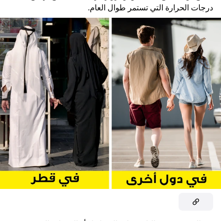
درجات الحرارة التي تستمر طوال العام.