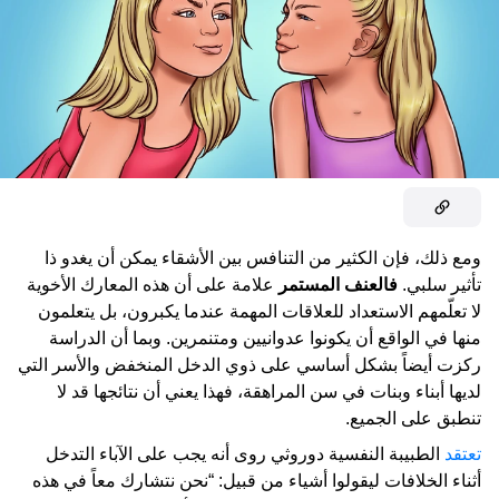
ومع ذلك، فإن الكثير من التنافس بين الأشقاء يمكن أن يغدو ذا
تأثير سلبي.
فالعنف المستمر
علامة على أن هذه المعارك الأخوية
لا تعلّمهم الاستعداد للعلاقات المهمة عندما يكبرون، بل يتعلمون
منها في الواقع أن يكونوا عدوانيين ومتنمرين. وبما أن الدراسة
ركزت أيضاً بشكل أساسي على ذوي الدخل المنخفض والأسر التي
لديها أبناء وبنات في سن المراهقة، فهذا يعني أن نتائجها قد لا
تنطبق على الجميع.
تعتقد
الطبيبة النفسية دوروثي روى أنه يجب على الآباء التدخل
أثناء الخلافات ليقولوا أشياء من قبيل: “نحن نتشارك معاً في هذه